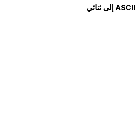
ASCII إلى ثنائي