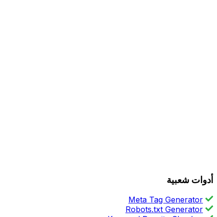
أدوات شعبية
Meta Tag Generator
Robots.txt Generator