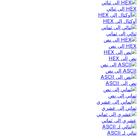
HEX إلى ثنائي
أوكتال إلى HEX
ثنائي إلى ثماني
HEX إلى نص
نص إلى HEX
ASCII إلى نص
نص إلى ASCII
ثماني إلى نص
ثماني إلى عشري
عشري إلى ثماني
ثنائي لـ ASCII