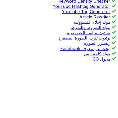
Keyword Density Checker
YouTube Hashtag Generator
YouTube Tag Generator
Article Rewriter
مولد إخلاء المسؤولية
مولد الشروط والشرط
منشئ سياسة الخصوصية
يوتيوب تنزيل الصورة المصغرة
ريسيزر الصورة
ابحث عن معرف Facebook
مولد كلمة السر
محول ICO