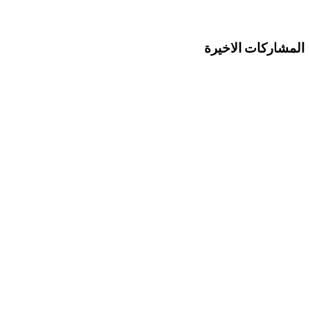
المشاركات الاخيرة