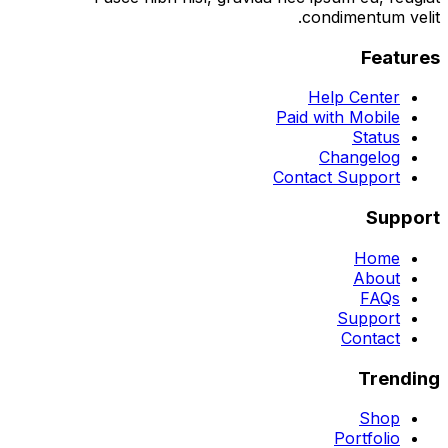
condimentum velit.
Features
Help Center
Paid with Mobile
Status
Changelog
Contact Support
Support
Home
About
FAQs
Support
Contact
Trending
Shop
Portfolio