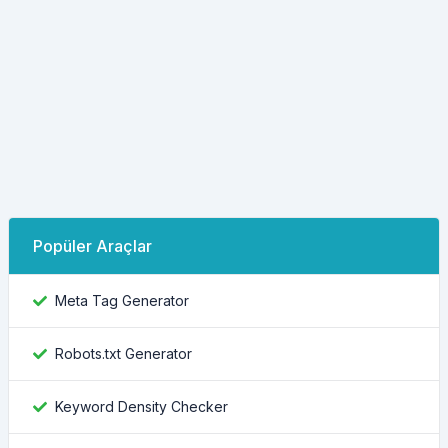
Popüler Araçlar
Meta Tag Generator
Robots.txt Generator
Keyword Density Checker