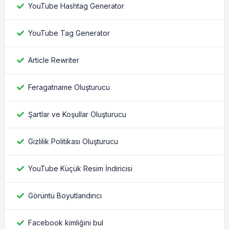
YouTube Hashtag Generator
YouTube Tag Generator
Article Rewriter
Feragatname Oluşturucu
Şartlar ve Koşullar Oluşturucu
Gizlilik Politikası Oluşturucu
YouTube Küçük Resim İndiricisi
Görüntü Boyutlandırıcı
Facebook kimliğini bul