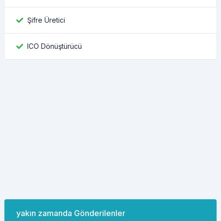
Şifre Üretici
ICO Dönüştürücü
yakın zamanda Gönderilenler