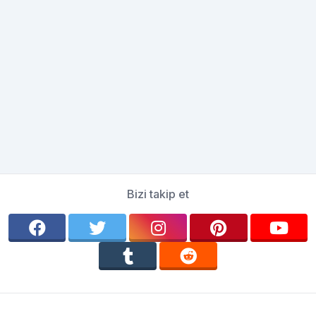
Bizi takip et