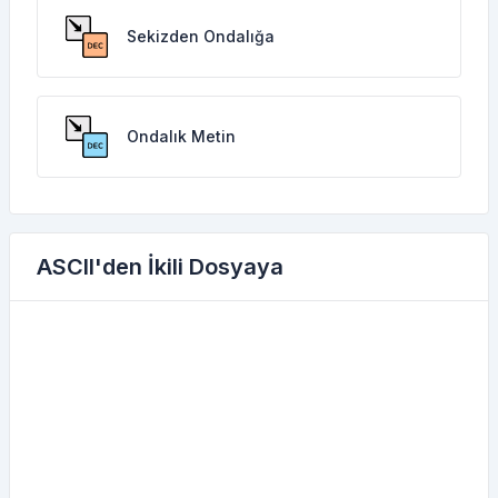
Sekizden Ondalığa
Ondalık Metin
ASCII'den İkili Dosyaya