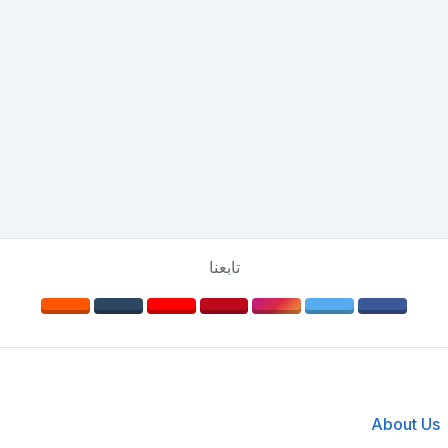
تابعنا
About Us