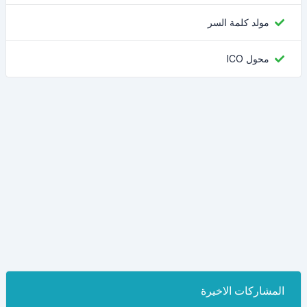
مولد كلمة السر
محول ICO
المشاركات الاخيرة