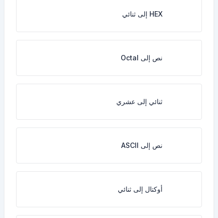
HEX إلى ثنائي
نص إلى Octal
ثنائي إلى عشري
نص إلى ASCII
أوكتال إلى ثنائي