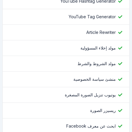
YouTube Hashtag Generator
YouTube Tag Generator
Article Rewriter
مولد إخلاء المسؤولية
مولد الشروط والشرط
منشئ سياسة الخصوصية
يوتيوب تنزيل الصورة المصغرة
ريسيزر الصورة
ابحث عن معرف Facebook