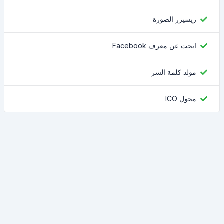
ريسيزر الصورة
ابحث عن معرف Facebook
مولد كلمة السر
محول ICO