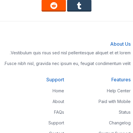
About Us
Vestibulum quis risus sed nisl pellentesque aliquet et et lorem.
Fusce nibh nisl, gravida nec ipsum eu, feugiat condimentum velit.
Support
Features
Home
Help Center
About
Paid with Mobile
FAQs
Status
Support
Changelog