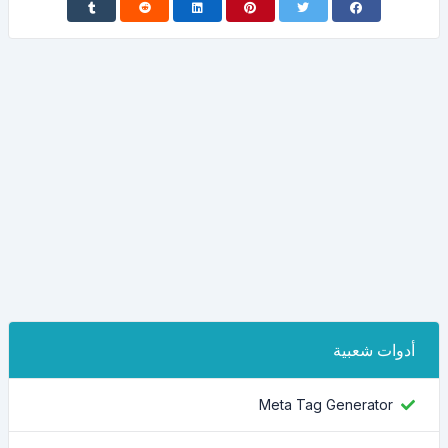
أدوات شعبية
Meta Tag Generator