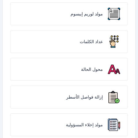
مولد لوريم إيبسوم
عداد الكلمات
محول الحالة
إزالة فواصل الأسطر
مولد إخلاء المسؤولية