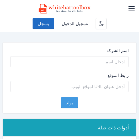
تسجيل الدخول
يسجل
اسم الشركة
رابط الموقع
يولد
أدوات ذات صلة