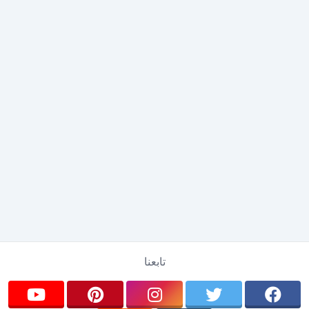
تابعنا