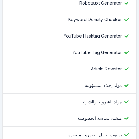
Robots.txt Generator
Keyword Density Checker
YouTube Hashtag Generator
YouTube Tag Generator
Article Rewriter
مولد إخلاء المسؤولية
مولد الشروط والشرط
منشئ سياسة الخصوصية
يوتيوب تنزيل الصورة المصغرة