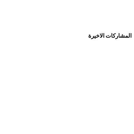
المشاركات الاخيرة