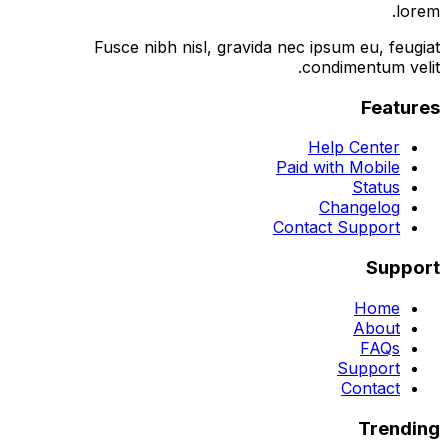
lorem.
Fusce nibh nisl, gravida nec ipsum eu, feugiat
condimentum velit.
Features
Help Center
Paid with Mobile
Status
Changelog
Contact Support
Support
Home
About
FAQs
Support
Contact
Trending