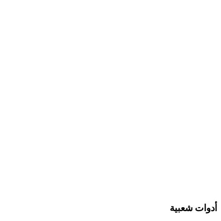
أدوات شعبية