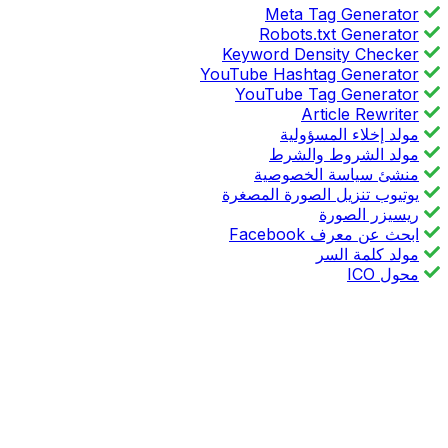
Meta Tag Generator
Robots.txt Generator
Keyword Density Checker
YouTube Hashtag Generator
YouTube Tag Generator
Article Rewriter
مولد إخلاء المسؤولية
مولد الشروط والشرط
منشئ سياسة الخصوصية
يوتيوب تنزيل الصورة المصغرة
ريسيزر الصورة
ابحث عن معرف Facebook
مولد كلمة السر
محول ICO