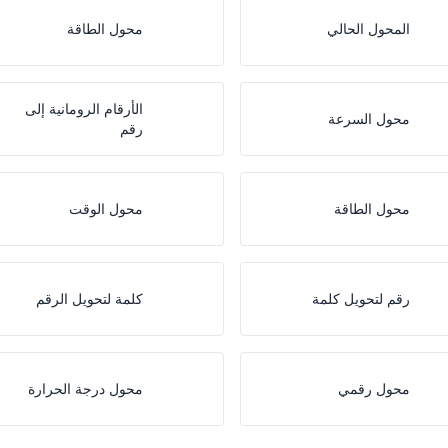
المحول الحالي
محول الطاقة
الأرقام الرومانية إلى
محول السرعة
رقم
محول الطاقة
محول الوقت
رقم لتحويل كلمة
كلمة لتحويل الرقم
محول رقمي
محول درجة الحرارة