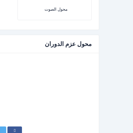
محول الصوت
محول عزم الدوران