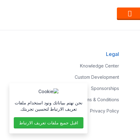
Legal
Knowledge Center
Custom Development
Sponsorships
Terms & Conditions
نحن نهتم ببياناتك ونود استخدام ملفات
تعريف الارتباط لتحسين تجربتك.
Privacy Policy
اقبل جميع ملفات تعريف الارتباط