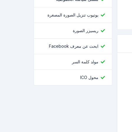
يوتيوب تنزيل الصورة المصغرة
ريسيزر الصورة
ابحث عن معرف Facebook
مولد كلمة السر
محول ICO