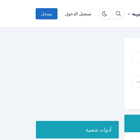
ربية
تسجيل الدخول
يسجل
أدوات شعبية