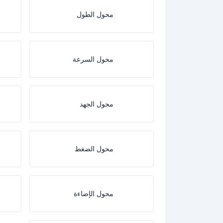
محول الطول
محول السرعة
محول الجهد
محول الضغط
محول الإضاءة