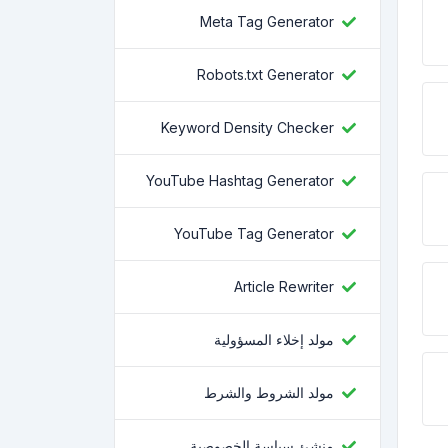
Meta Tag Generator
Robots.txt Generator
Keyword Density Checker
YouTube Hashtag Generator
YouTube Tag Generator
Article Rewriter
مولد إخلاء المسؤولية
مولد الشروط والشرط
منشئ سياسة الخصوصية