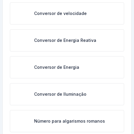
Conversor de velocidade
Conversor de Energia Reativa
Conversor de Energia
Conversor de Iluminação
Número para algarismos romanos