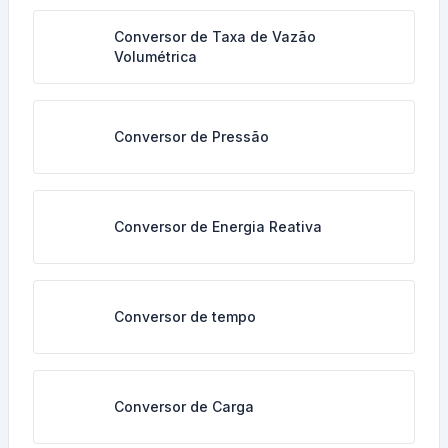
Conversor de Taxa de Vazão
Volumétrica
Conversor de Pressão
Conversor de Energia Reativa
Conversor de tempo
Conversor de Carga