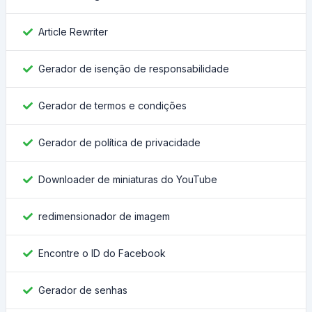
Article Rewriter
Gerador de isenção de responsabilidade
Gerador de termos e condições
Gerador de política de privacidade
Downloader de miniaturas do YouTube
redimensionador de imagem
Encontre o ID do Facebook
Gerador de senhas