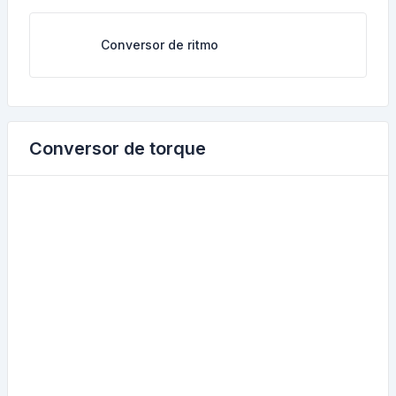
Conversor de ritmo
Conversor de torque