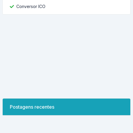
Conversor ICO
Postagens recentes