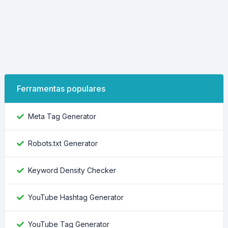
Ferramentas populares
Meta Tag Generator
Robots.txt Generator
Keyword Density Checker
YouTube Hashtag Generator
YouTube Tag Generator