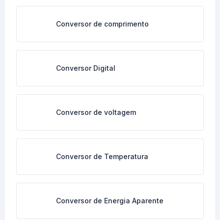
Conversor de comprimento
Conversor Digital
Conversor de voltagem
Conversor de Temperatura
Conversor de Energia Aparente