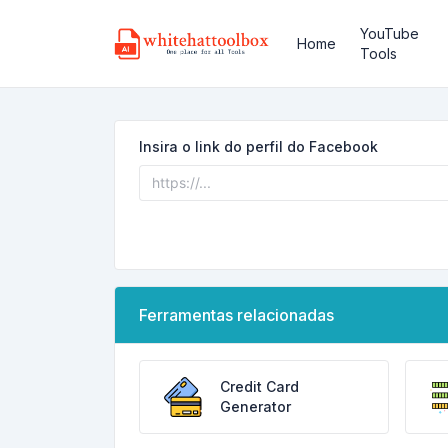
YouTube
Home
Tools
Insira o link do perfil do Facebook
Ferramentas relacionadas
Credit Card
Generator