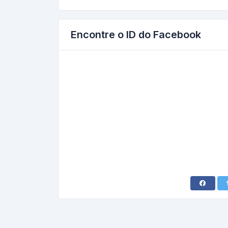
Encontre o ID do Facebook