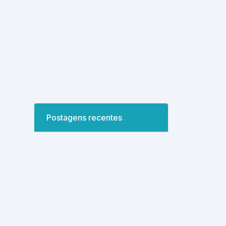
Postagens recentes