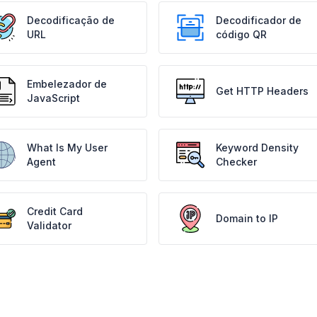
Decodificação de
Decodificador de
URL
código QR
Embelezador de
Get HTTP Headers
JavaScript
What Is My User
Keyword Density
Agent
Checker
Credit Card
Domain to IP
Validator