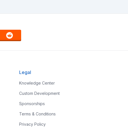
Legal
Knowledge Center
Custom Development
Sponsorships
Terms & Conditions
Privacy Policy