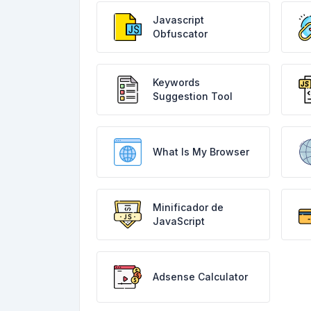
Javascript
Obfuscator
Keywords
Suggestion Tool
What Is My Browser
Minificador de
JavaScript
Adsense Calculator