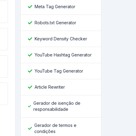
Meta Tag Generator
Robots.txt Generator
Keyword Density Checker
YouTube Hashtag Generator
YouTube Tag Generator
Article Rewriter
Gerador de isenção de
responsabilidade
Gerador de termos e
condições