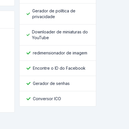
Gerador de política de
privacidade
Downloader de miniaturas do
YouTube
redimensionador de imagem
Encontre o ID do Facebook
Gerador de senhas
Conversor ICO