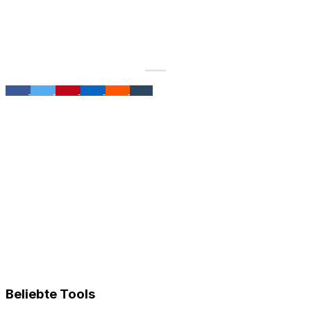
Beliebte Tools