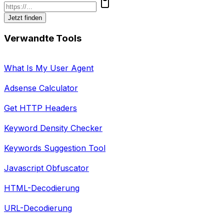
Jetzt finden
Verwandte Tools
What Is My User Agent
Adsense Calculator
Get HTTP Headers
Keyword Density Checker
Keywords Suggestion Tool
Javascript Obfuscator
HTML-Decodierung
URL-Decodierung