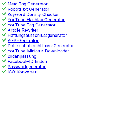
Meta Tag Generator
Robots.txt Generator
Keyword Density Checker
YouTube Hashtag Generator
YouTube Tag Generator
Article Rewriter
Haftungsausschlussgenerator
AGB-Generator
Datenschutzrichtlinien-Generator
YouTube-Miniatur-Downloader
Bildanpassung
Facebook-ID finden
Passwortgenerator
ICO-Konverter