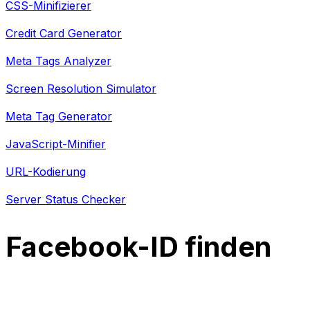
CSS-Minifizierer
Credit Card Generator
Meta Tags Analyzer
Screen Resolution Simulator
Meta Tag Generator
JavaScript-Minifier
URL-Kodierung
Server Status Checker
Facebook-ID finden