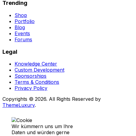
Trending
Shop
Portfolio
Blog
Events
Forums
Legal
Knowledge Center
Custom Development
Sponsorships
Terms & Conditions
Privacy Policy
Copyrights © 2026. All Rights Reserved by
ThemeLuxury
.
Wir kümmern uns um Ihre
Daten und würden gerne