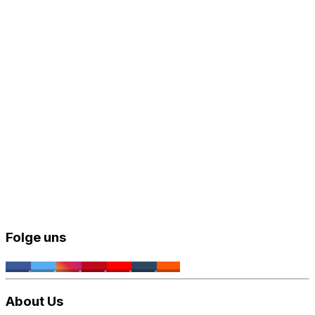
Folge uns
About Us