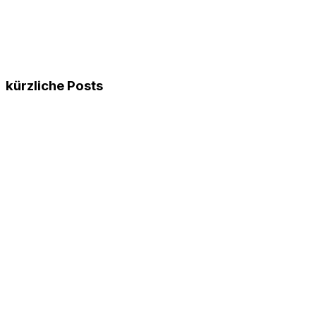
kürzliche Posts