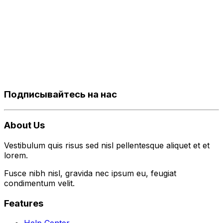
Подписывайтесь на нас
About Us
Vestibulum quis risus sed nisl pellentesque aliquet et et
lorem.
Fusce nibh nisl, gravida nec ipsum eu, feugiat
condimentum velit.
Features