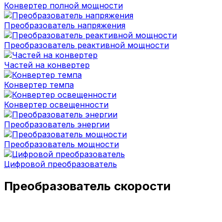
Конвертер полной мощности
Преобразователь напряжения
Преобразователь реактивной мощности
Частей на конвертер
Конвертер темпа
Конвертер освещенности
Преобразователь энергии
Преобразователь мощности
Цифровой преобразователь
Преобразователь скорости