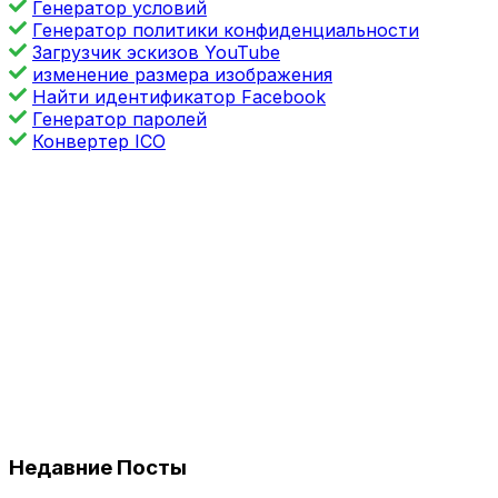
Генератор условий
Генератор политики конфиденциальности
Загрузчик эскизов YouTube
изменение размера изображения
Найти идентификатор Facebook
Генератор паролей
Конвертер ICO
Недавние Посты