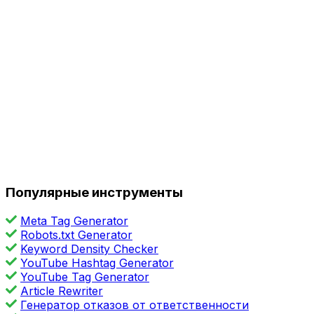
Популярные инструменты
Meta Tag Generator
Robots.txt Generator
Keyword Density Checker
YouTube Hashtag Generator
YouTube Tag Generator
Article Rewriter
Генератор отказов от ответственности