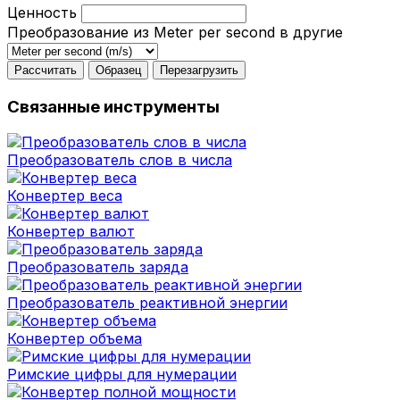
Ценность
Преобразование из Meter per second в другие
Рассчитать
Образец
Перезагрузить
Связанные инструменты
Преобразователь слов в числа
Конвертер веса
Конвертер валют
Преобразователь заряда
Преобразователь реактивной энергии
Конвертер объема
Римские цифры для нумерации