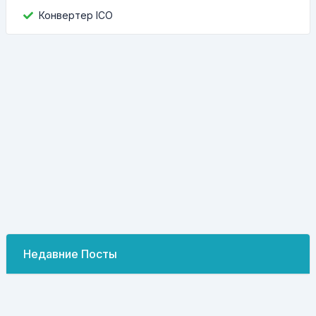
Конвертер ICO
Недавние Посты