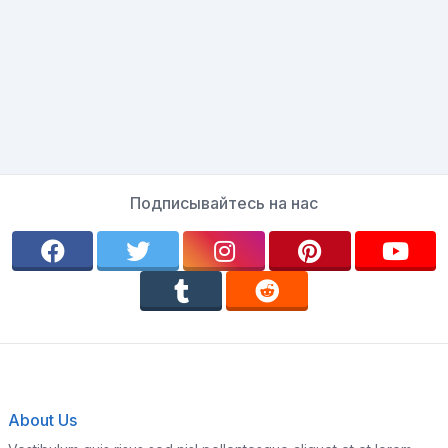
Подписывайтесь на нас
About Us