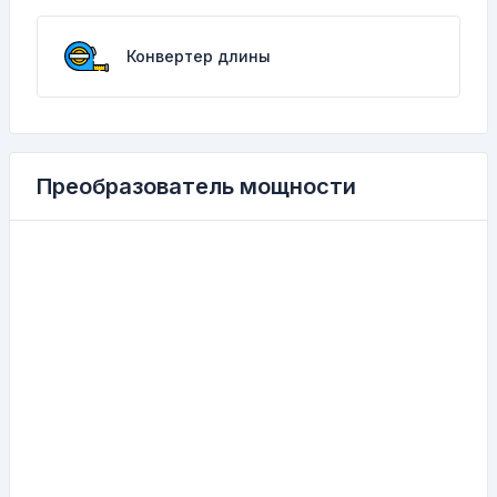
Конвертер длины
Преобразователь мощности