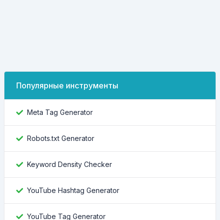
Популярные инструменты
Meta Tag Generator
Robots.txt Generator
Keyword Density Checker
YouTube Hashtag Generator
YouTube Tag Generator