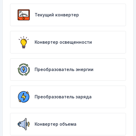
Текущий конвертер
Конвертер освещенности
Преобразователь энергии
Преобразователь заряда
Конвертер объема