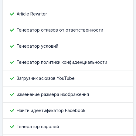
Article Rewriter
Генератор отказов от ответственности
Генератор условий
Генератор политики конфиденциальности
Загрузчик эскизов YouTube
изменение размера изображения
Найти идентификатор Facebook
Генератор паролей