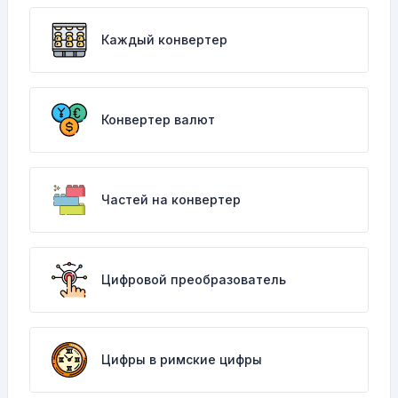
Каждый конвертер
Конвертер валют
Частей на конвертер
Цифровой преобразователь
Цифры в римские цифры