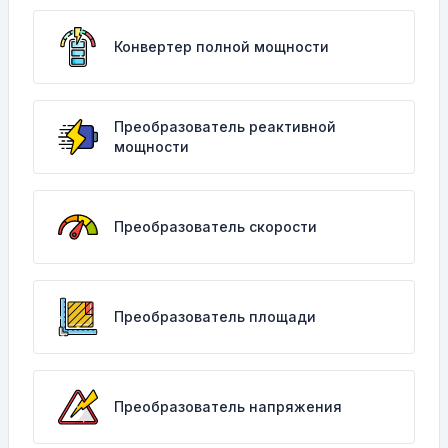
Конвертер полной мощности
Преобразователь реактивной
мощности
Преобразователь скорости
Преобразователь площади
Преобразователь напряжения