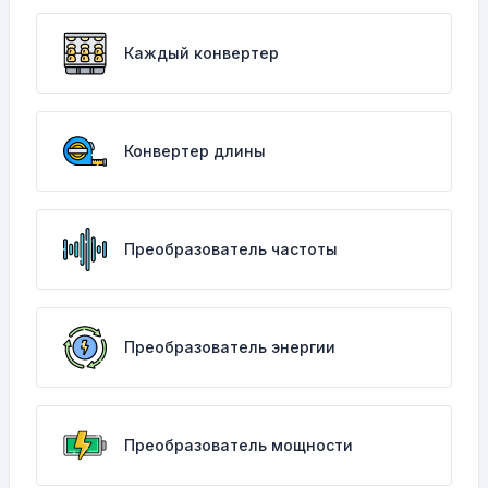
Каждый конвертер
Конвертер длины
Преобразователь частоты
Преобразователь энергии
Преобразователь мощности