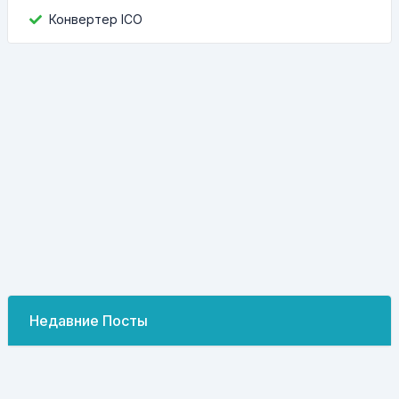
Конвертер ICO
Недавние Посты