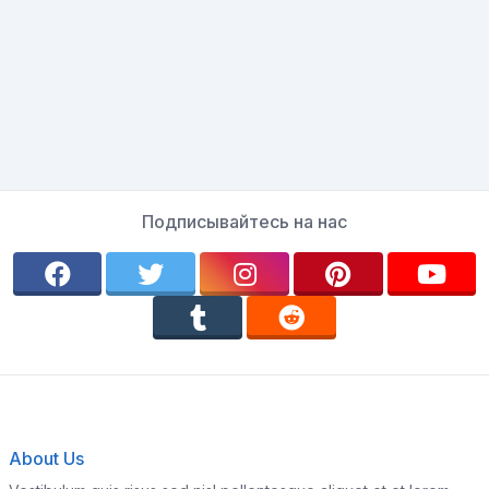
Подписывайтесь на нас
About Us