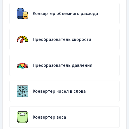
Конвертер объемного расхода
Преобразователь скорости
Преобразователь давления
Конвертер чисел в слова
Конвертер веса