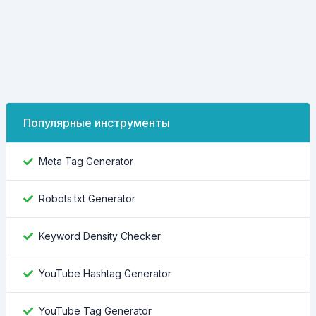
Популярные инструменты
Meta Tag Generator
Robots.txt Generator
Keyword Density Checker
YouTube Hashtag Generator
YouTube Tag Generator