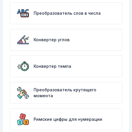
Преобразователь слов в числа
Конвертер углов
Конвертер темпа
Преобразователь крутящего
момента
Римские цифры для нумерации