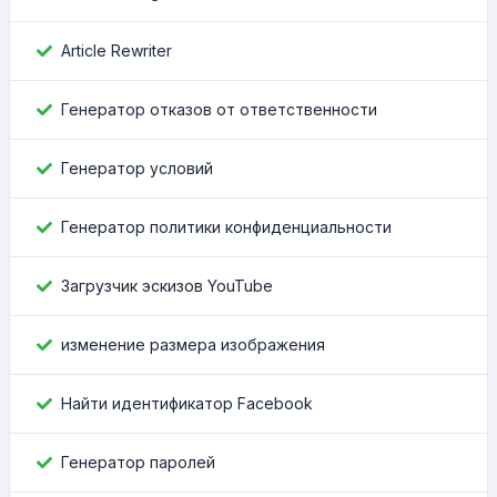
Article Rewriter
Генератор отказов от ответственности
Генератор условий
Генератор политики конфиденциальности
Загрузчик эскизов YouTube
изменение размера изображения
Найти идентификатор Facebook
Генератор паролей