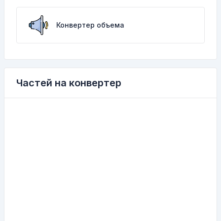
Конвертер объема
Частей на конвертер