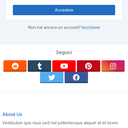
Accedere
Non hai ancora un account?
Iscrizione
Seguici
About Us
Vestibulum quis risus sed nisl pellentesque aliquet et et lorem.