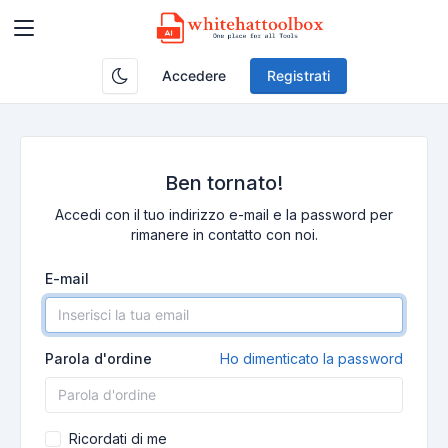
Accedere
Registrati
Ben tornato!
Accedi con il tuo indirizzo e-mail e la password per
rimanere in contatto con noi.
E-mail
Parola d'ordine
Ho dimenticato la password
Ricordati di me