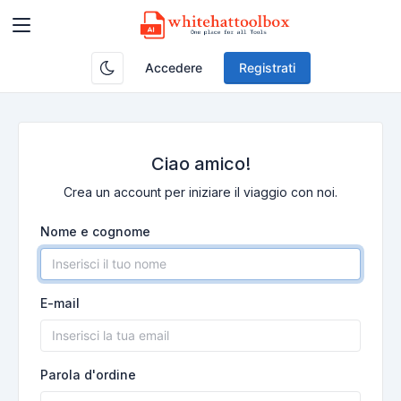
Accedere
Registrati
Ciao amico!
Crea un account per iniziare il viaggio con noi.
Nome e cognome
E-mail
Parola d'ordine