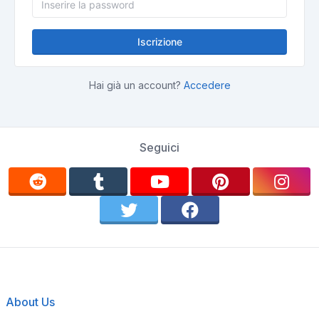
Iscrizione
Hai già un account?
Accedere
Seguici
About Us