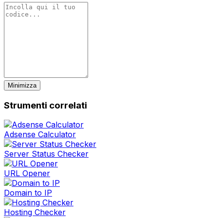
Minimizza
Strumenti correlati
Adsense Calculator
Server Status Checker
URL Opener
Domain to IP
Hosting Checker