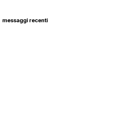
messaggi recenti