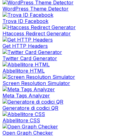
WordPress Theme Detector
Trova ID Facebook
Htaccess Redirect Generator
Get HTTP Headers
Twitter Card Generator
Abbellitore HTML
Screen Resolution Simulator
Meta Tags Analyzer
Generatore di codici QR
Abbellitore CSS
Open Graph Checker