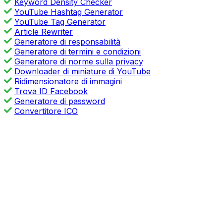
Keyword Density Checker
YouTube Hashtag Generator
YouTube Tag Generator
Article Rewriter
Generatore di responsabilità
Generatore di termini e condizioni
Generatore di norme sulla privacy
Downloader di miniature di YouTube
Ridimensionatore di immagini
Trova ID Facebook
Generatore di password
Convertitore ICO