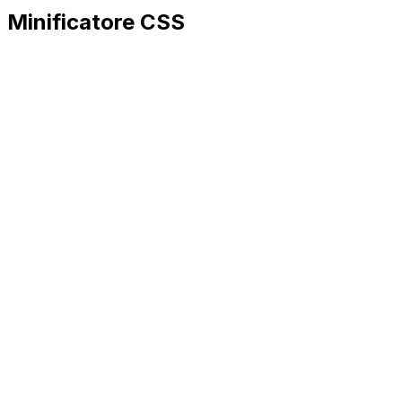
Minificatore CSS