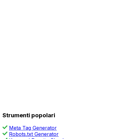
Strumenti popolari
Meta Tag Generator
Robots.txt Generator