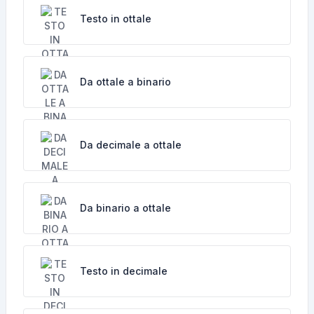
Testo in ottale
Da ottale a binario
Da decimale a ottale
Da binario a ottale
Testo in decimale