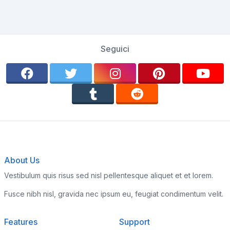
Seguici
About Us
Vestibulum quis risus sed nisl pellentesque aliquet et et lorem.
Fusce nibh nisl, gravida nec ipsum eu, feugiat condimentum velit.
Features
Support