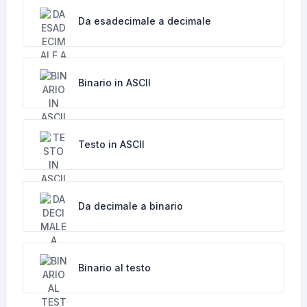
Da esadecimale a decimale
Binario in ASCII
Testo in ASCII
Da decimale a binario
Binario al testo