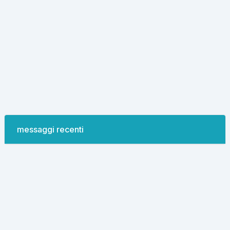
messaggi recenti