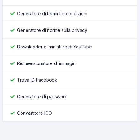
Generatore di termini e condizioni
Generatore di norme sulla privacy
Downloader di miniature di YouTube
Ridimensionatore di immagini
Trova ID Facebook
Generatore di password
Convertitore ICO