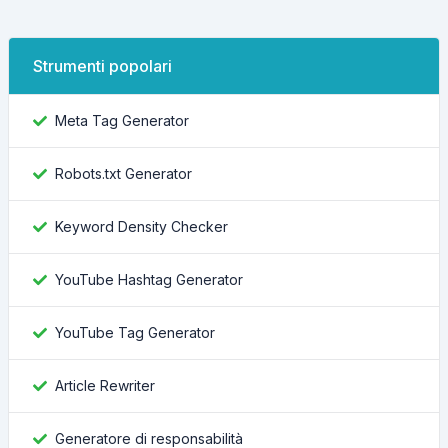
Strumenti popolari
Meta Tag Generator
Robots.txt Generator
Keyword Density Checker
YouTube Hashtag Generator
YouTube Tag Generator
Article Rewriter
Generatore di responsabilità