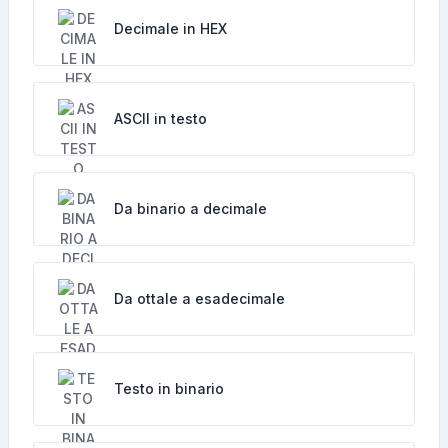
Decimale in HEX
ASCII in testo
Da binario a decimale
Da ottale a esadecimale
Testo in binario