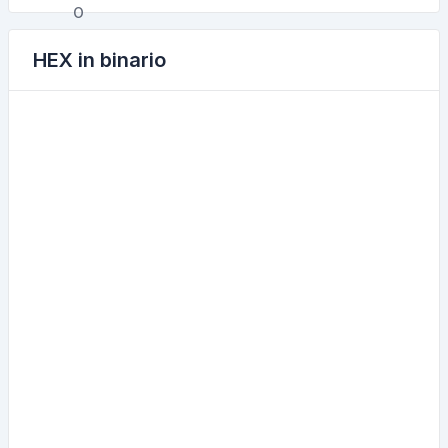
HEX in binario