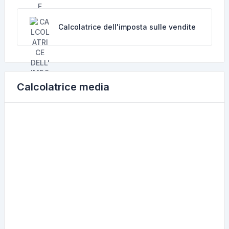
Calcolatrice dell'imposta sulle vendite
Calcolatrice media