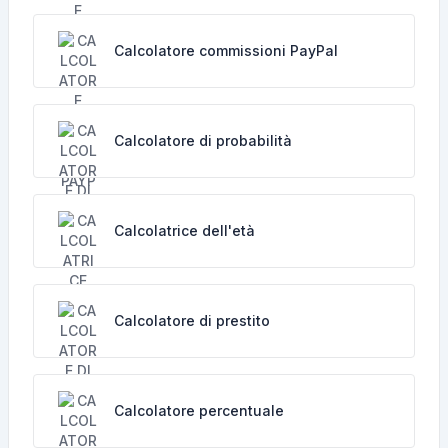
Calcolatore commissioni PayPal
Calcolatore di probabilità
Calcolatrice dell'età
Calcolatore di prestito
Calcolatore percentuale