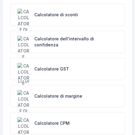
Calcolatore di sconti
Calcolatore dell'intervallo di
confidenza
Calcolatore GST
Calcolatore di margine
Calcolatore CPM