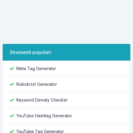
Strumenti popolari
Meta Tag Generator
Robots.txt Generator
Keyword Density Checker
YouTube Hashtag Generator
YouTube Tag Generator