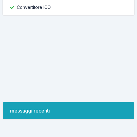
Convertitore ICO
messaggi recenti