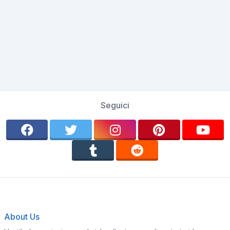
Seguici
About Us