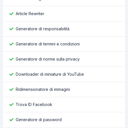
Article Rewriter
Generatore di responsabilità
Generatore di termini e condizioni
Generatore di norme sulla privacy
Downloader di miniature di YouTube
Ridimensionatore di immagini
Trova ID Facebook
Generatore di password