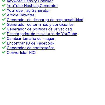
Keyword Density Checker
YouTube Hashtag Generator
YouTube Tag Generator
Article Rewriter
Generador de descargo de responsabilidad
Generador de términos y condiciones
Generador de políticas de privacidad
Descargador de miniaturas de YouTube
Cambiar tamaño de imagen
Encontrar ID de Facebook
Generador de contraseñas
Convertidor ICO