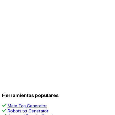
Herramientas populares
Meta Tag Generator
Robots.txt Generator