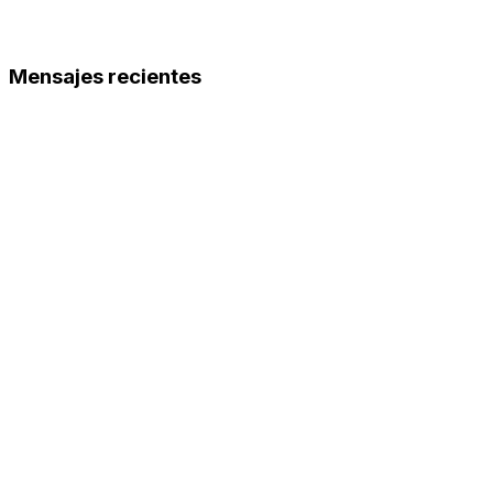
Mensajes recientes