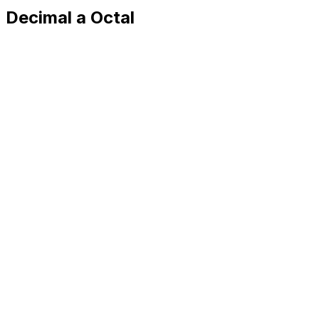
Decimal a Octal