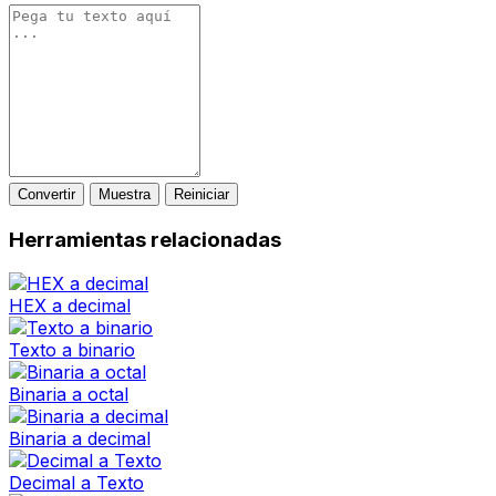
Convertir
Muestra
Reiniciar
Herramientas relacionadas
HEX a decimal
Texto a binario
Binaria a octal
Binaria a decimal
Decimal a Texto