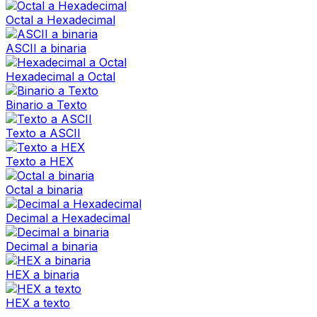
Octal a Hexadecimal
ASCII a binaria
Hexadecimal a Octal
Binario a Texto
Texto a ASCII
Texto a HEX
Octal a binaria
Decimal a Hexadecimal
Decimal a binaria
HEX a binaria
HEX a texto