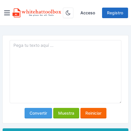
Acceso
Registro
Convertir
Muestra
Reiniciar