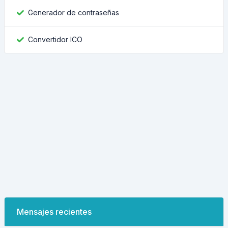
Generador de contraseñas
Convertidor ICO
Mensajes recientes