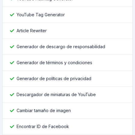
YouTube Tag Generator
Article Rewriter
Generador de descargo de responsabilidad
Generador de términos y condiciones
Generador de políticas de privacidad
Descargador de miniaturas de YouTube
Cambiar tamaño de imagen
Encontrar ID de Facebook