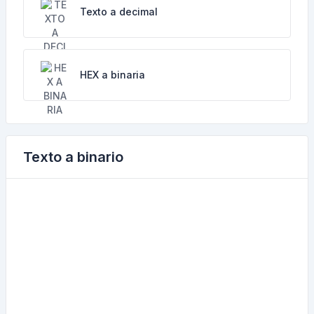
Texto a decimal
HEX a binaria
Texto a binario