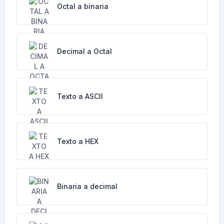
Octal a binaria
Decimal a Octal
Texto a ASCII
Texto a HEX
Binaria a decimal