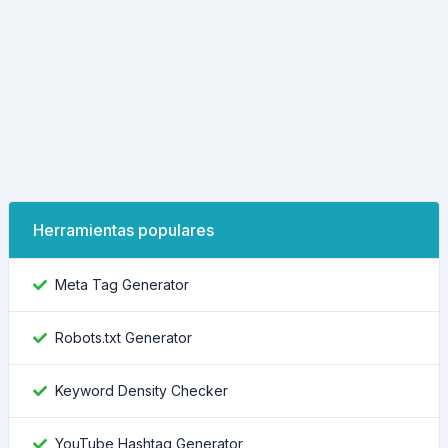
Herramientas populares
Meta Tag Generator
Robots.txt Generator
Keyword Density Checker
YouTube Hashtag Generator