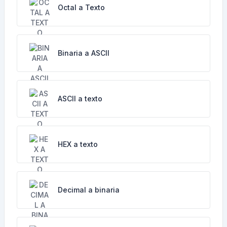
Octal a Texto
Binaria a ASCII
ASCII a texto
HEX a texto
Decimal a binaria