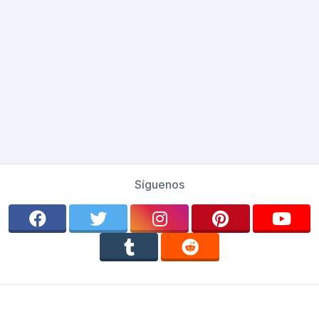
Síguenos