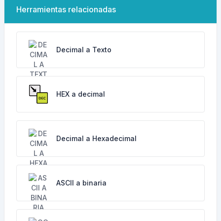
Herramientas relacionadas
Decimal a Texto
HEX a decimal
Decimal a Hexadecimal
ASCII a binaria