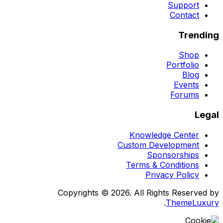
Support
Contact
Trending
Shop
Portfolio
Blog
Events
Forums
Legal
Knowledge Center
Custom Development
Sponsorships
Terms & Conditions
Privacy Policy
Copyrights © 2026. All Rights Reserved by
.
ThemeLuxury