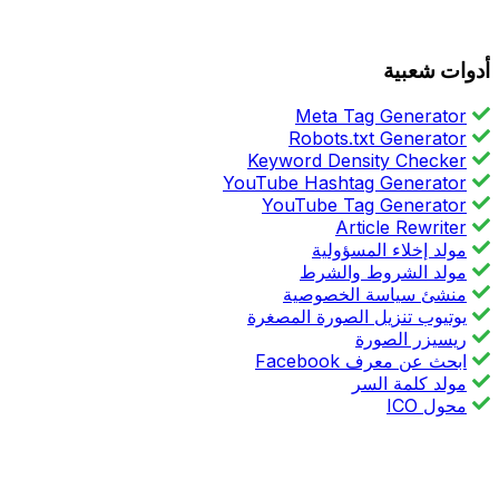
أدوات شعبية
Meta Tag Generator
Robots.txt Generator
Keyword Density Checker
YouTube Hashtag Generator
YouTube Tag Generator
Article Rewriter
مولد إخلاء المسؤولية
مولد الشروط والشرط
منشئ سياسة الخصوصية
يوتيوب تنزيل الصورة المصغرة
ريسيزر الصورة
ابحث عن معرف Facebook
مولد كلمة السر
محول ICO