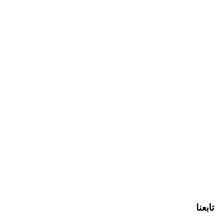
تابعنا