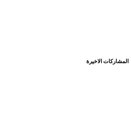
المشاركات الاخيرة