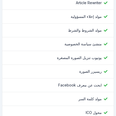
Article Rewriter
مولد إخلاء المسؤولية
مولد الشروط والشرط
منشئ سياسة الخصوصية
يوتيوب تنزيل الصورة المصغرة
ريسيزر الصورة
ابحث عن معرف Facebook
مولد كلمة السر
محول ICO