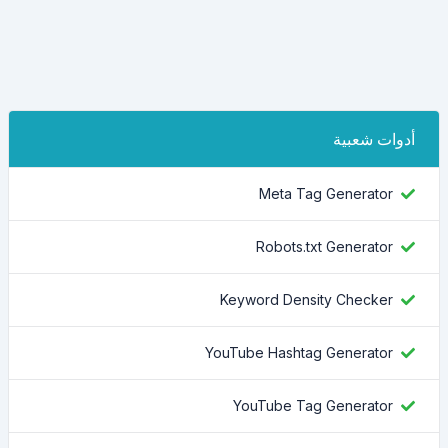
أدوات شعبية
Meta Tag Generator
Robots.txt Generator
Keyword Density Checker
YouTube Hashtag Generator
YouTube Tag Generator