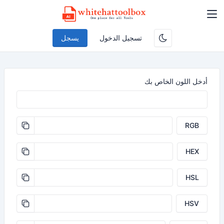
تسجيل الدخول
يسجل
أدخل اللون الخاص بك
RGB
HEX
HSL
HSV