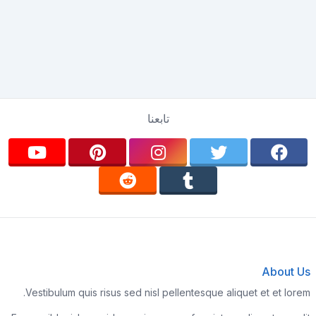
تابعنا
About Us
Vestibulum quis risus sed nisl pellentesque aliquet et et lorem.