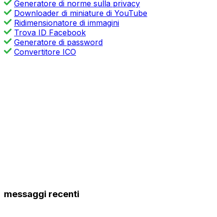
Generatore di norme sulla privacy
Downloader di miniature di YouTube
Ridimensionatore di immagini
Trova ID Facebook
Generatore di password
Convertitore ICO
messaggi recenti