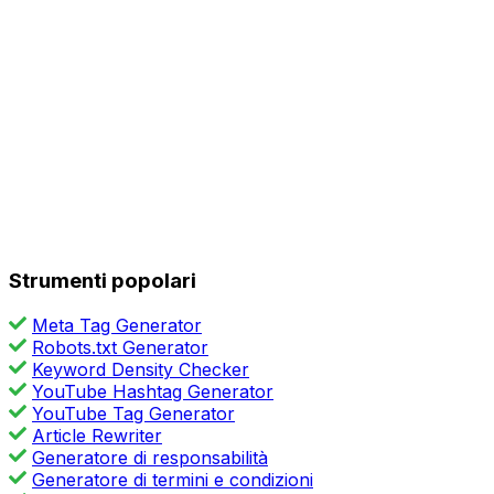
Strumenti popolari
Meta Tag Generator
Robots.txt Generator
Keyword Density Checker
YouTube Hashtag Generator
YouTube Tag Generator
Article Rewriter
Generatore di responsabilità
Generatore di termini e condizioni