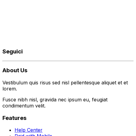
Seguici
About Us
Vestibulum quis risus sed nisl pellentesque aliquet et et
lorem.
Fusce nibh nisl, gravida nec ipsum eu, feugiat
condimentum velit.
Features
Help Center