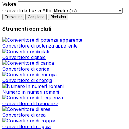
Valore
Converti da Lux a Altri
Convertire
Campione
Ripristina
Strumenti correlati
Convertitore di potenza apparente
Convertitore digitale
Convertitore di carica
Convertitore di energia
Numero in numeri romani
Convertitore di frequenza
Convertitore di area
Convertitore di coppia