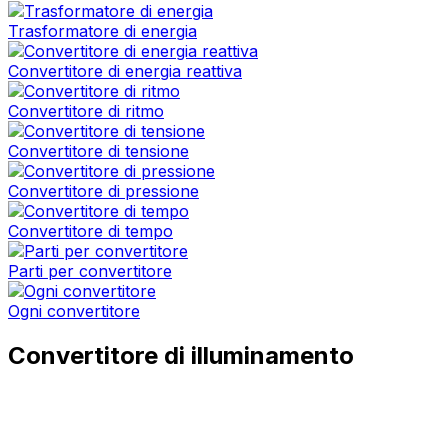
Trasformatore di energia
Convertitore di energia reattiva
Convertitore di ritmo
Convertitore di tensione
Convertitore di pressione
Convertitore di tempo
Parti per convertitore
Ogni convertitore
Convertitore di illuminamento