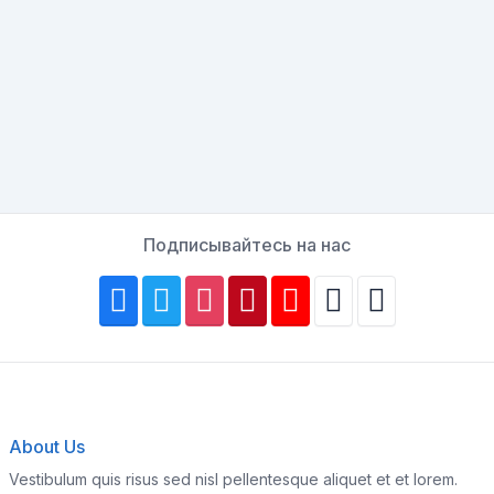
Подписывайтесь на нас
About Us
Vestibulum quis risus sed nisl pellentesque aliquet et et lorem.