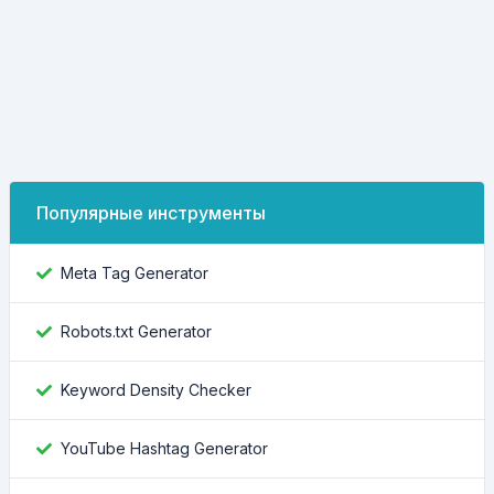
Популярные инструменты
Meta Tag Generator
Robots.txt Generator
Keyword Density Checker
YouTube Hashtag Generator