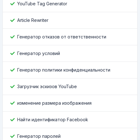
YouTube Tag Generator
Article Rewriter
Генератор отказов от ответственности
Генератор условий
Генератор политики конфиденциальности
Загрузчик эскизов YouTube
изменение размера изображения
Найти идентификатор Facebook
Генератор паролей