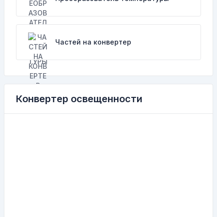
Частей на конвертер
Конвертер освещенности