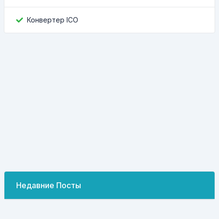
Конвертер ICO
Недавние Посты