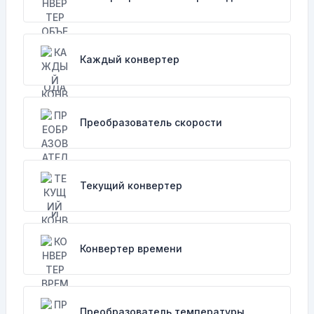
Каждый конвертер
Преобразователь скорости
Текущий конвертер
Конвертер времени
Преобразователь температуры