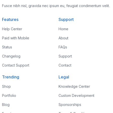
Fusce nibh nisl, gravida nec ipsum eu, feugiat condimentum velit.
Features
Support
Help Center
Home
Paid with Mobile
About
Status
FAQs
Changelog
Support
Contact Support
Contact
Trending
Legal
Shop
Knowledge Center
Portfolio
Custom Development
Blog
Sponsorships