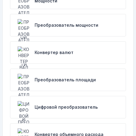
мощности
Преобразователь мощности
Конвертер валют
Преобразователь площади
Цифровой преобразователь
Конвертер объемного расхода