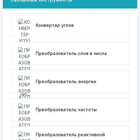
Конвертер углов
Преобразователь слов в числа
Преобразователь энергии
Преобразователь частоты
Преобразователь реактивной