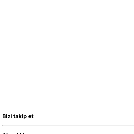
Bizi takip et