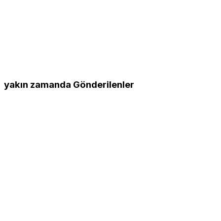
yakın zamanda Gönderilenler