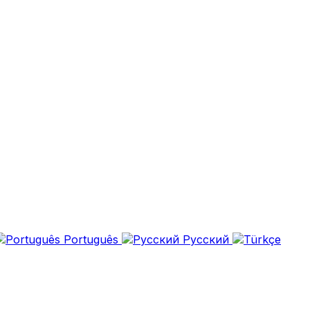
Português
Русский