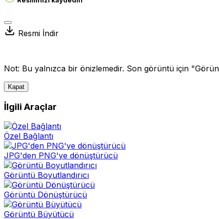
Resmi İndir
Not: Bu yalnızca bir önizlemedir. Son görüntü için "Görünt
Kapat
İlgili Araçlar
Özel Bağlantı
JPG'den PNG'ye dönüştürücü
Görüntü Boyutlandırıcı
Görüntü Dönüştürücü
Görüntü Büyütücü