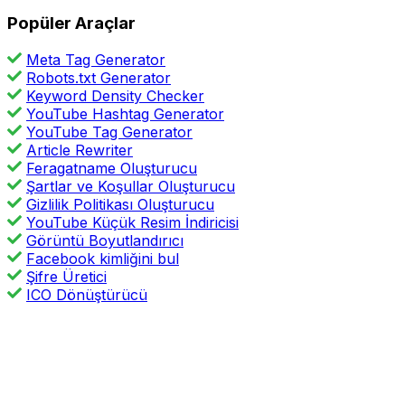
Popüler Araçlar
Meta Tag Generator
Robots.txt Generator
Keyword Density Checker
YouTube Hashtag Generator
YouTube Tag Generator
Article Rewriter
Feragatname Oluşturucu
Şartlar ve Koşullar Oluşturucu
Gizlilik Politikası Oluşturucu
YouTube Küçük Resim İndiricisi
Görüntü Boyutlandırıcı
Facebook kimliğini bul
Şifre Üretici
ICO Dönüştürücü