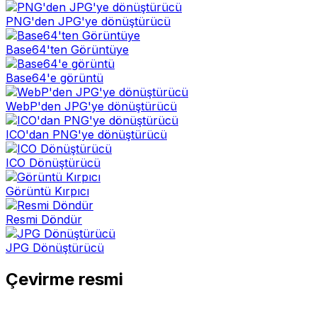
PNG'den JPG'ye dönüştürücü
Base64'ten Görüntüye
Base64'e görüntü
WebP'den JPG'ye dönüştürücü
ICO'dan PNG'ye dönüştürücü
ICO Dönüştürücü
Görüntü Kırpıcı
Resmi Döndür
JPG Dönüştürücü
Çevirme resmi