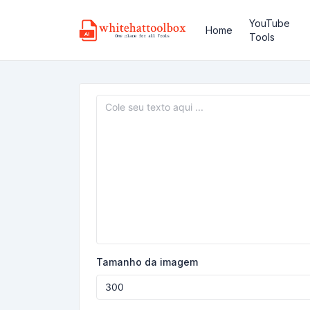
YouTube
Home
Tools
Tamanho da imagem