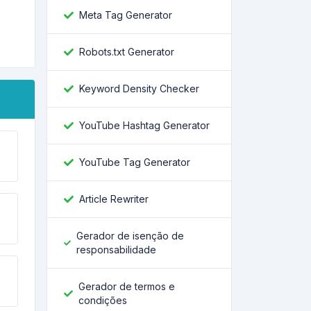
Meta Tag Generator
Robots.txt Generator
Keyword Density Checker
YouTube Hashtag Generator
YouTube Tag Generator
Article Rewriter
Gerador de isenção de
responsabilidade
Gerador de termos e
condições