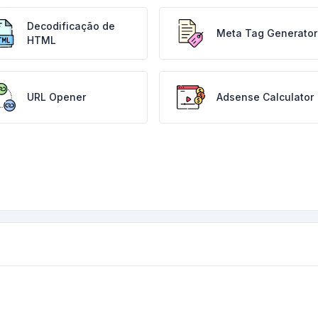
Decodificação de
Meta Tag Generator
HTML
URL Opener
Adsense Calculator