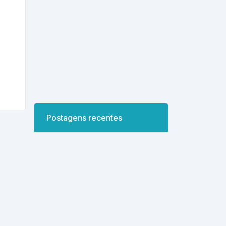
Postagens recentes