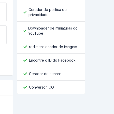
Gerador de política de
privacidade
Downloader de miniaturas do
YouTube
redimensionador de imagem
Encontre o ID do Facebook
Gerador de senhas
Conversor ICO