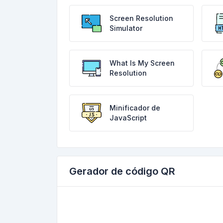
Screen Resolution
Simulator
What Is My Screen
Resolution
Minificador de
JavaScript
Gerador de código QR