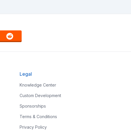
Legal
Knowledge Center
Custom Development
Sponsorships
Terms & Conditions
Privacy Policy