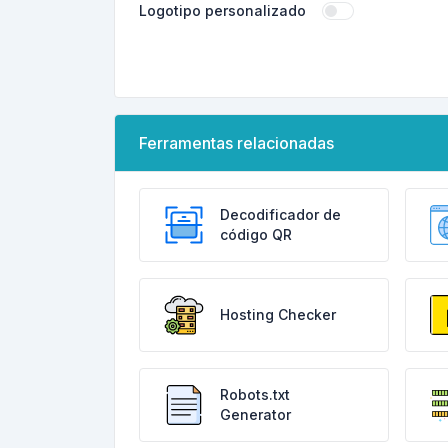
Logotipo personalizado
Ferramentas relacionadas
Decodificador de
código QR
Hosting Checker
Robots.txt
Generator