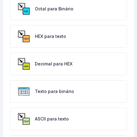
Octal para Binário
HEX para texto
Decimal para HEX
Texto para binário
ASCII para texto