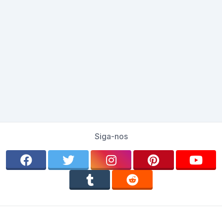
Siga-nos