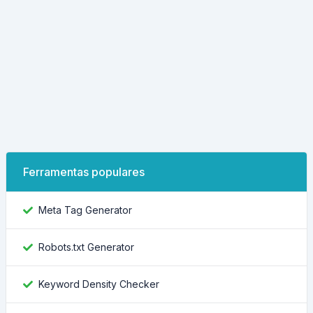
Ferramentas populares
Meta Tag Generator
Robots.txt Generator
Keyword Density Checker