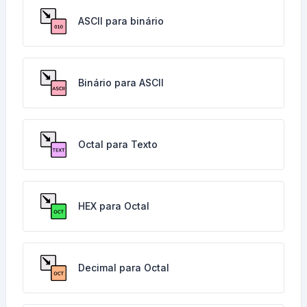
ASCII para binário
Binário para ASCII
Octal para Texto
HEX para Octal
Decimal para Octal