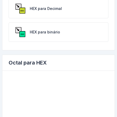
HEX para Decimal
HEX para binário
Octal para HEX