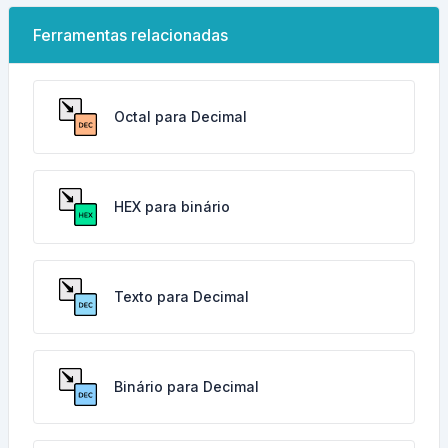
Ferramentas relacionadas
Octal para Decimal
HEX para binário
Texto para Decimal
Binário para Decimal