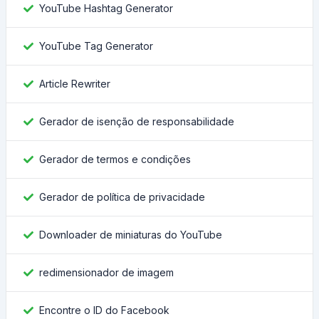
YouTube Hashtag Generator
YouTube Tag Generator
Article Rewriter
Gerador de isenção de responsabilidade
Gerador de termos e condições
Gerador de política de privacidade
Downloader de miniaturas do YouTube
redimensionador de imagem
Encontre o ID do Facebook