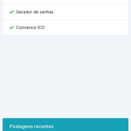
Gerador de senhas
Conversor ICO
Postagens recentes