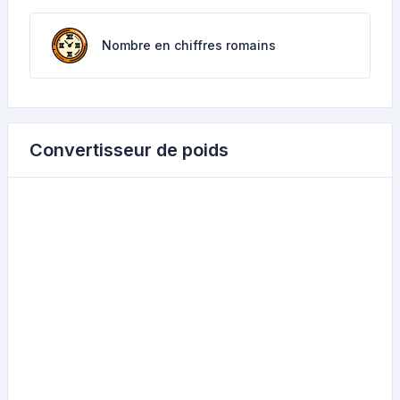
Nombre en chiffres romains
Convertisseur de poids