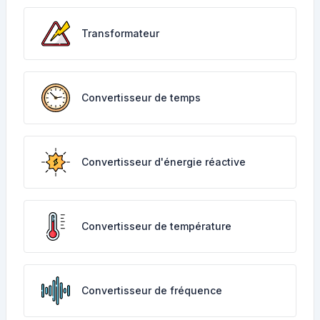
Transformateur
Convertisseur de temps
Convertisseur d'énergie réactive
Convertisseur de température
Convertisseur de fréquence