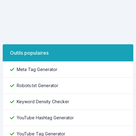
Outils populaires
Meta Tag Generator
Robots.txt Generator
Keyword Density Checker
YouTube Hashtag Generator
YouTube Tag Generator