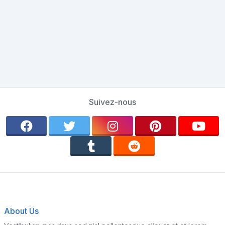
Suivez-nous
About Us