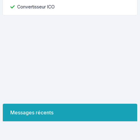
Convertisseur ICO
Messages récents