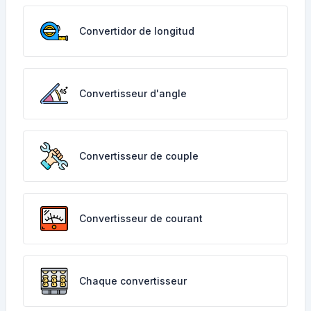
Convertidor de longitud
Convertisseur d'angle
Convertisseur de couple
Convertisseur de courant
Chaque convertisseur