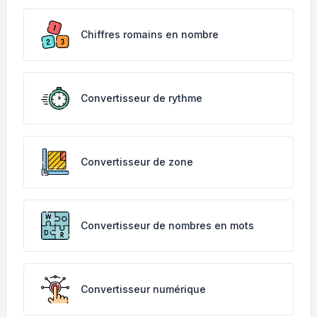
Chiffres romains en nombre
Convertisseur de rythme
Convertisseur de zone
Convertisseur de nombres en mots
Convertisseur numérique