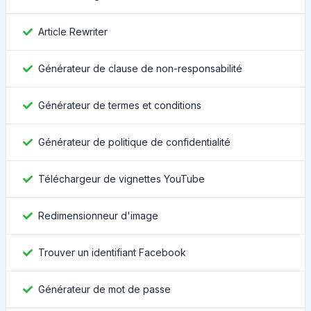
Article Rewriter
Générateur de clause de non-responsabilité
Générateur de termes et conditions
Générateur de politique de confidentialité
Téléchargeur de vignettes YouTube
Redimensionneur d'image
Trouver un identifiant Facebook
Générateur de mot de passe