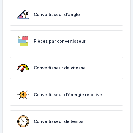
Convertisseur d'angle
Pièces par convertisseur
Convertisseur de vitesse
Convertisseur d'énergie réactive
Convertisseur de temps