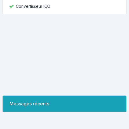
Convertisseur ICO
Messages récents