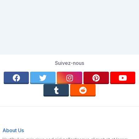
Suivez-nous
About Us