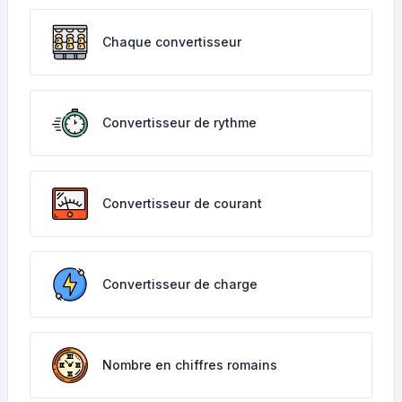
Chaque convertisseur
Convertisseur de rythme
Convertisseur de courant
Convertisseur de charge
Nombre en chiffres romains