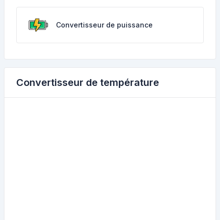
Convertisseur de puissance
Convertisseur de température