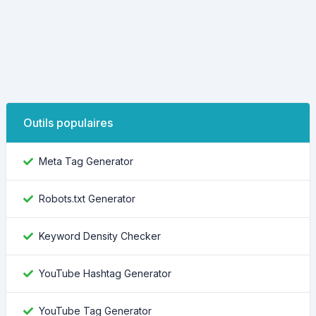
Outils populaires
Meta Tag Generator
Robots.txt Generator
Keyword Density Checker
YouTube Hashtag Generator
YouTube Tag Generator