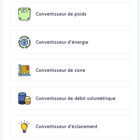
Convertisseur de poids
Convertisseur d'énergie
Convertisseur de zone
Convertisseur de débit volumétrique
Convertisseur d'éclairement