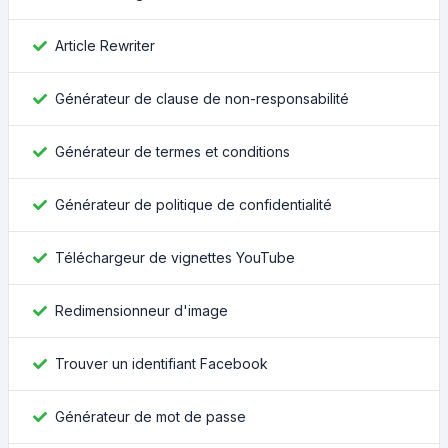
Article Rewriter
Générateur de clause de non-responsabilité
Générateur de termes et conditions
Générateur de politique de confidentialité
Téléchargeur de vignettes YouTube
Redimensionneur d'image
Trouver un identifiant Facebook
Générateur de mot de passe