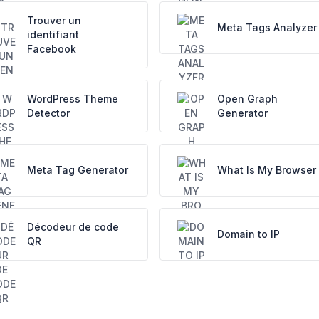
Trouver un
Meta Tags Analyzer
identifiant
Facebook
WordPress Theme
Open Graph
Detector
Generator
Meta Tag Generator
What Is My Browser
Décodeur de code
Domain to IP
QR