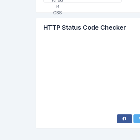
HTTP Status Code Checker