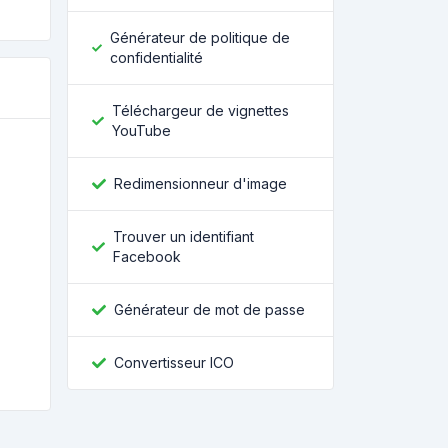
Générateur de politique de
confidentialité
Téléchargeur de vignettes
YouTube
Redimensionneur d'image
Trouver un identifiant
Facebook
Générateur de mot de passe
Convertisseur ICO