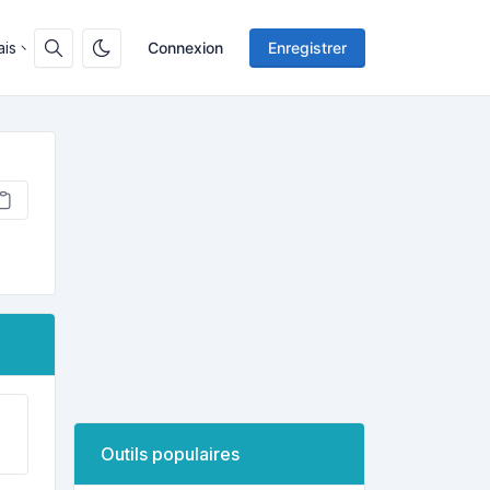
ais
Connexion
Enregistrer
Outils populaires