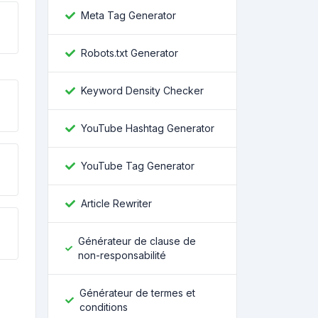
Meta Tag Generator
Robots.txt Generator
Keyword Density Checker
YouTube Hashtag Generator
YouTube Tag Generator
Article Rewriter
Générateur de clause de
non-responsabilité
Générateur de termes et
conditions