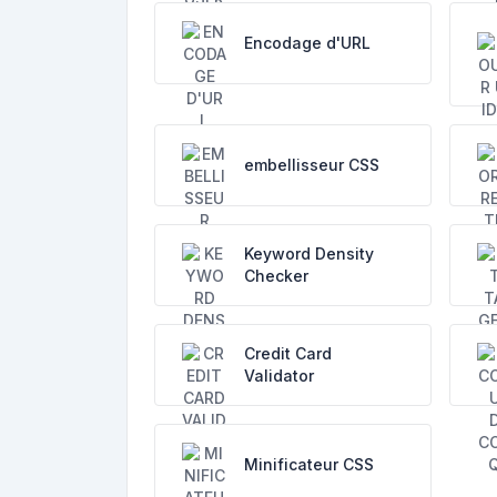
Encodage d'URL
embellisseur CSS
Keyword Density
Checker
Credit Card
Validator
Minificateur CSS