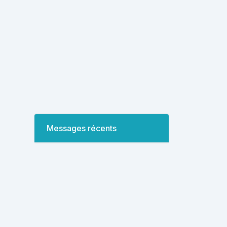
Messages récents