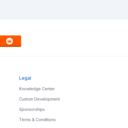
Legal
Knowledge Center
Custom Development
Sponsorships
Terms & Conditions