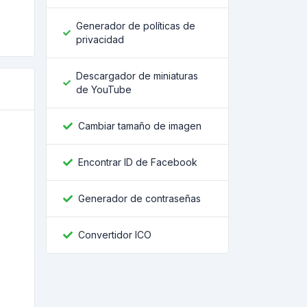
Generador de políticas de
privacidad
Descargador de miniaturas
de YouTube
Cambiar tamaño de imagen
Encontrar ID de Facebook
Generador de contraseñas
Convertidor ICO