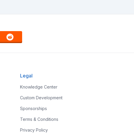
Legal
Knowledge Center
Custom Development
Sponsorships
Terms & Conditions
Privacy Policy