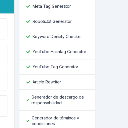
Meta Tag Generator
Robots.txt Generator
Keyword Density Checker
YouTube Hashtag Generator
YouTube Tag Generator
Article Rewriter
Generador de descargo de
responsabilidad
Generador de términos y
condiciones