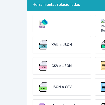
Herramientas relacionadas
XML a JSON
CSV a JSON
JSON a CSV