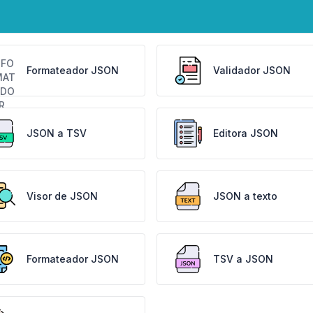
Formateador JSON
Validador JSON
JSON a TSV
Editora JSON
Visor de JSON
JSON a texto
Formateador JSON
TSV a JSON