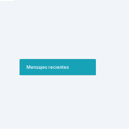
Mensajes recientes