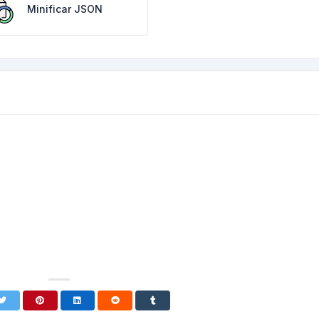
Minificar JSON