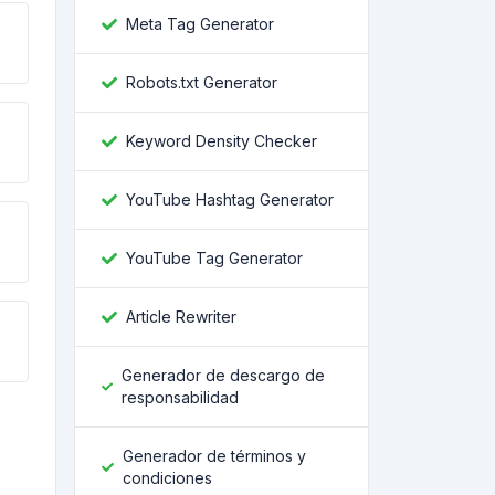
Meta Tag Generator
Robots.txt Generator
Keyword Density Checker
YouTube Hashtag Generator
YouTube Tag Generator
Article Rewriter
Generador de descargo de
responsabilidad
Generador de términos y
condiciones