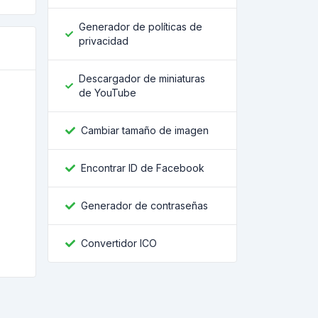
Generador de políticas de
privacidad
Descargador de miniaturas
de YouTube
Cambiar tamaño de imagen
Encontrar ID de Facebook
Generador de contraseñas
Convertidor ICO