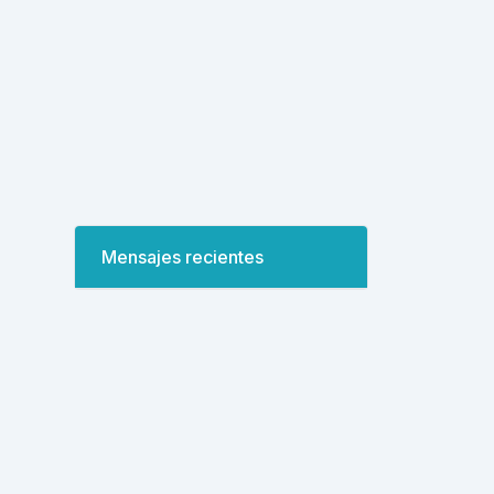
Mensajes recientes