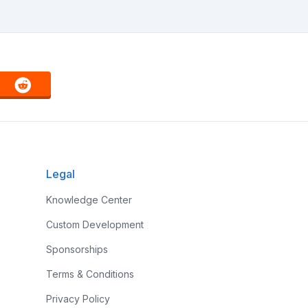
Legal
Knowledge Center
Custom Development
Sponsorships
Terms & Conditions
Privacy Policy