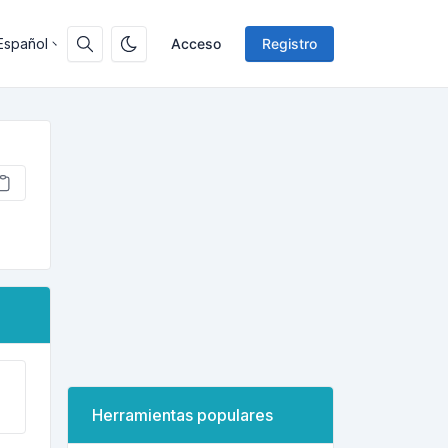
Español
Acceso
Registro
Herramientas populares