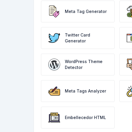
Meta Tag Generator
Twitter Card
Generator
WordPress Theme
Detector
Meta Tags Analyzer
Embellecedor HTML