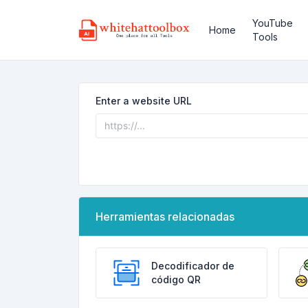
YouTube
Home
Tools
Enter a website URL
Herramientas relacionadas
Decodificador de
código QR