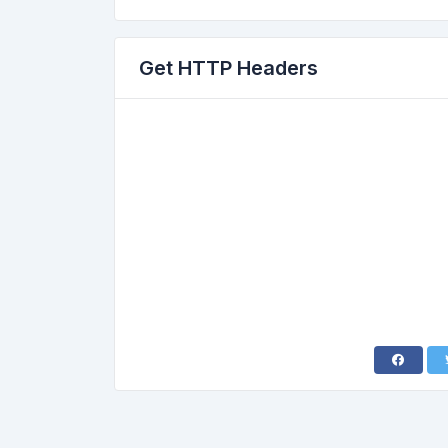
Get HTTP Headers