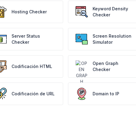
Keyword Density
Hosting Checker
Checker
Server Status
Screen Resolution
Checker
Simulator
Open Graph
Codificación HTML
Checker
Codificación de URL
Domain to IP