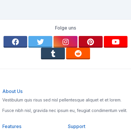
Folge uns
About Us
Vestibulum quis risus sed nisl pellentesque aliquet et et lorem.
Fusce nibh nisl, gravida nec ipsum eu, feugiat condimentum velit.
Features
Support