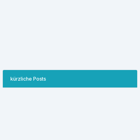
kürzliche Posts