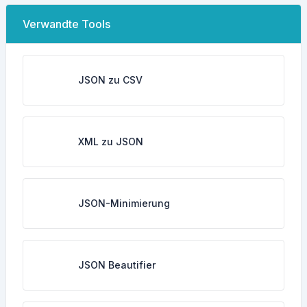
Verwandte Tools
JSON zu CSV
XML zu JSON
JSON-Minimierung
JSON Beautifier