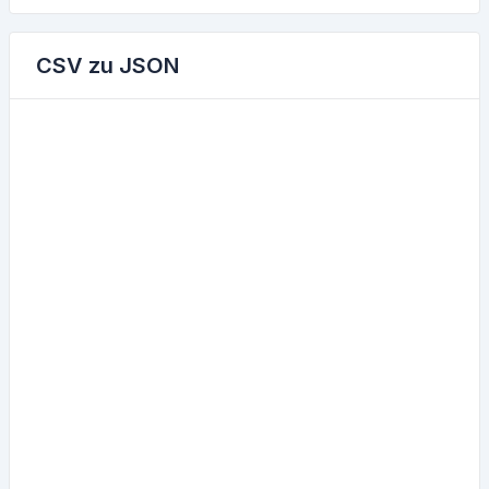
CSV zu JSON