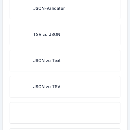
JSON-Validator
TSV zu JSON
JSON zu Text
JSON zu TSV