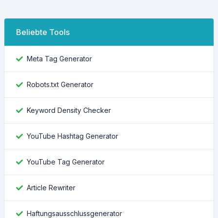
Beliebte Tools
Meta Tag Generator
Robots.txt Generator
Keyword Density Checker
YouTube Hashtag Generator
YouTube Tag Generator
Article Rewriter
Haftungsausschlussgenerator