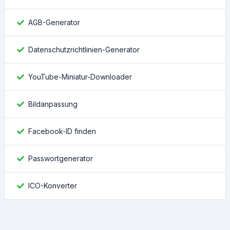
AGB-Generator
Datenschutzrichtlinien-Generator
YouTube-Miniatur-Downloader
Bildanpassung
Facebook-ID finden
Passwortgenerator
ICO-Konverter