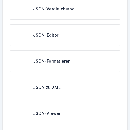
JSON-Vergleichstool
JSON-Editor
JSON-Formatierer
JSON zu XML
JSON-Viewer