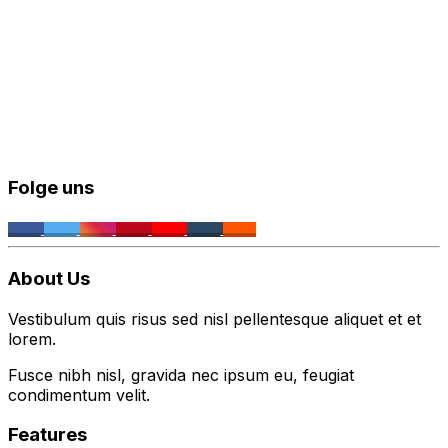
Folge uns
About Us
Vestibulum quis risus sed nisl pellentesque aliquet et et
lorem.
Fusce nibh nisl, gravida nec ipsum eu, feugiat
condimentum velit.
Features