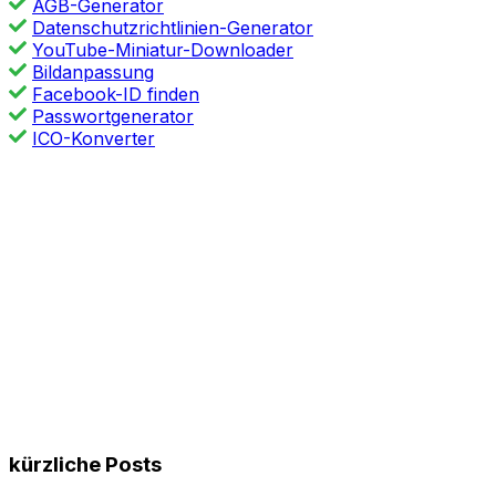
AGB-Generator
Datenschutzrichtlinien-Generator
YouTube-Miniatur-Downloader
Bildanpassung
Facebook-ID finden
Passwortgenerator
ICO-Konverter
kürzliche Posts