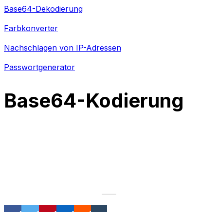
Base64-Dekodierung
Farbkonverter
Nachschlagen von IP-Adressen
Passwortgenerator
Base64-Kodierung