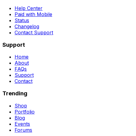
Help Center
Paid with Mobile
Status
Changelog
Contact Support
Support
Home
About
FAQs
Support
Contact
Trending
Shop
Portfolio
Blog
Events
Forums