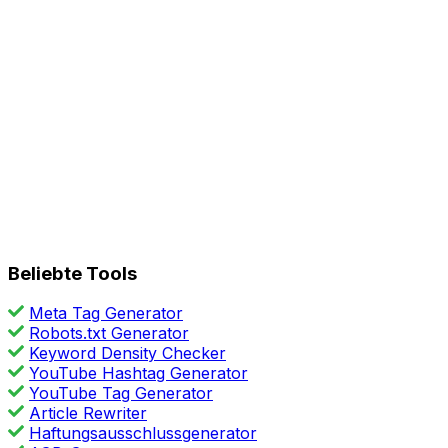
Beliebte Tools
Meta Tag Generator
Robots.txt Generator
Keyword Density Checker
YouTube Hashtag Generator
YouTube Tag Generator
Article Rewriter
Haftungsausschlussgenerator