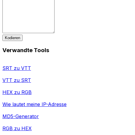
Kodieren
Verwandte Tools
SRT zu VTT
VTT zu SRT
HEX zu RGB
Wie lautet meine IP-Adresse
MD5-Generator
RGB zu HEX