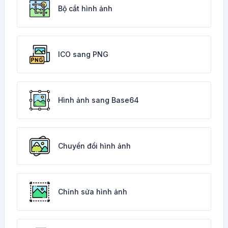
Bộ cắt hình ảnh
ICO sang PNG
Hình ảnh sang Base64
Chuyển đổi hình ảnh
Chỉnh sửa hình ảnh