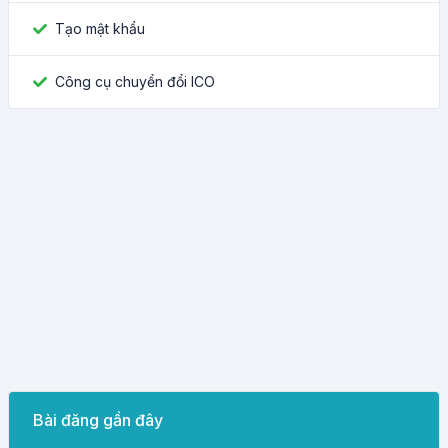
Tạo mật khẩu
Công cụ chuyển đổi ICO
Bài đăng gần đây