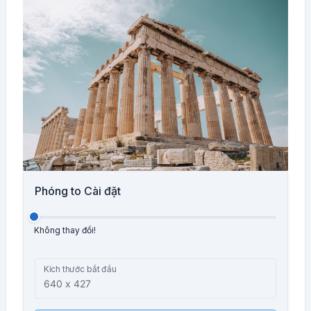
Phóng to Cài đặt
Không thay đổi!
Kích thước bắt đầu