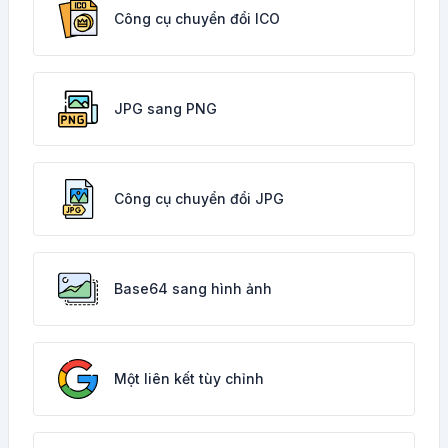
Công cụ chuyển đổi ICO
JPG sang PNG
Công cụ chuyển đổi JPG
Base64 sang hình ảnh
Một liên kết tùy chỉnh