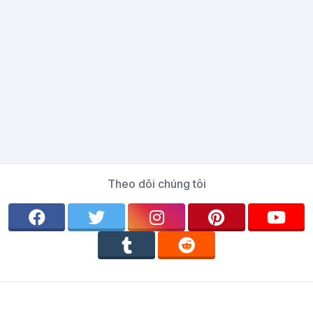
Theo dõi chúng tôi