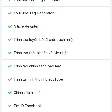
YouTube Tag Generator
Article Rewriter
Trình tạo tuyên bố từ chối trách nhiệm
Trình tạo Điều khoản và Điều kiện
Trình tạo chính sách bảo mật
Trình tải hình thu nhỏ YouTube
Chỉnh sửa hình ảnh
Tìm ID Facebook