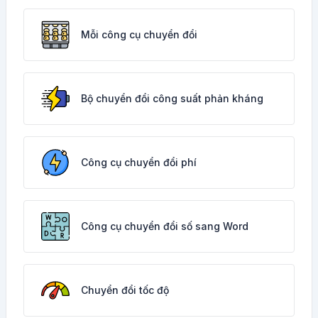
Mỗi công cụ chuyển đổi
Bộ chuyển đổi công suất phản kháng
Công cụ chuyển đổi phí
Công cụ chuyển đổi số sang Word
Chuyển đổi tốc độ