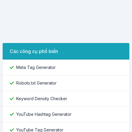
Các công cụ phổ biến
Meta Tag Generator
Robots.txt Generator
Keyword Density Checker
YouTube Hashtag Generator
YouTube Tag Generator