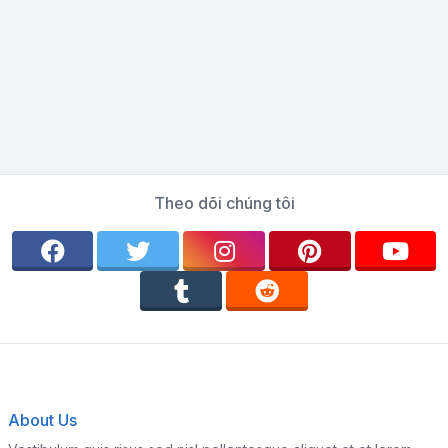
Theo dõi chúng tôi
About Us