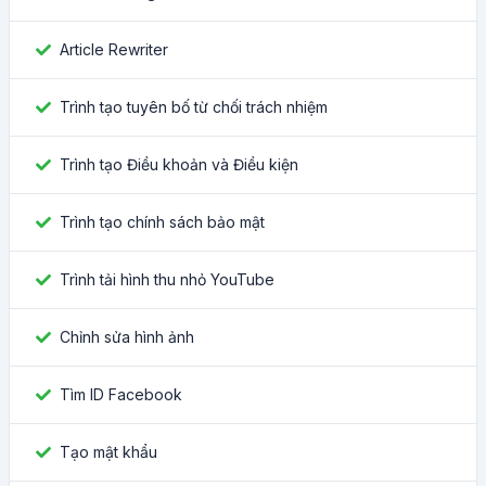
Article Rewriter
Trình tạo tuyên bố từ chối trách nhiệm
Trình tạo Điều khoản và Điều kiện
Trình tạo chính sách bảo mật
Trình tải hình thu nhỏ YouTube
Chỉnh sửa hình ảnh
Tìm ID Facebook
Tạo mật khẩu