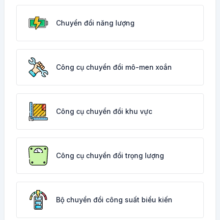
Chuyển đổi năng lượng
Công cụ chuyển đổi mô-men xoắn
Công cụ chuyển đổi khu vực
Công cụ chuyển đổi trọng lượng
Bộ chuyển đổi công suất biểu kiến