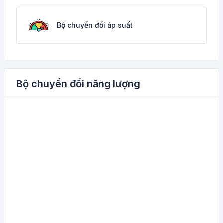
Bộ chuyển đổi áp suất
Bộ chuyển đổi năng lượng