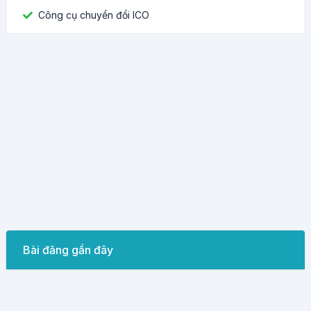
Công cụ chuyển đổi ICO
Bài đăng gần đây