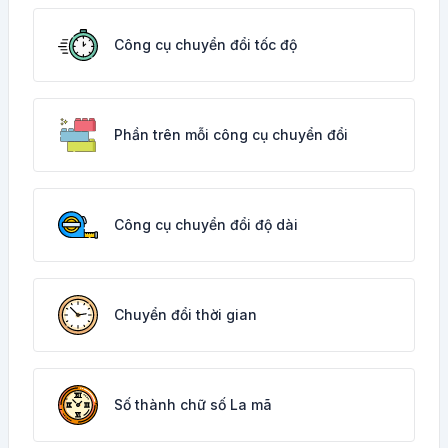
Công cụ chuyển đổi tốc độ
Phần trên mỗi công cụ chuyển đổi
Công cụ chuyển đổi độ dài
Chuyển đổi thời gian
Số thành chữ số La mã