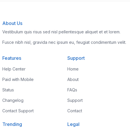
About Us
Vestibulum quis risus sed nisl pellentesque aliquet et et lorem.
Fusce nibh nisl, gravida nec ipsum eu, feugiat condimentum velit.
Features
Support
Help Center
Home
Paid with Mobile
About
Status
FAQs
Changelog
Support
Contact Support
Contact
Trending
Legal