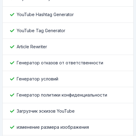
YouTube Hashtag Generator
YouTube Tag Generator
Article Rewriter
Генератор отказов от ответственности
Генератор условий
Генератор политики конфиденциальности
Загрузчик эскизов YouTube
изменение размера изображения