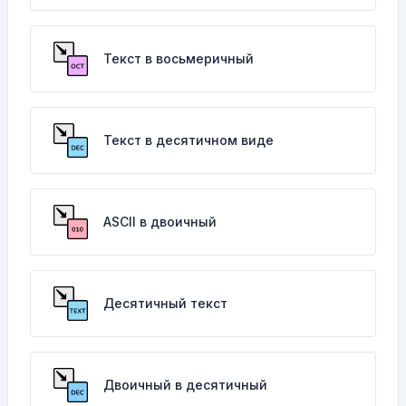
Текст в восьмеричный
Текст в десятичном виде
ASCII в двоичный
Десятичный текст
Двоичный в десятичный