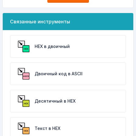
Связанные инструменты
HEX в двоичный
Двоичный код в ASCII
Десятичный в HEX
Текст в HEX