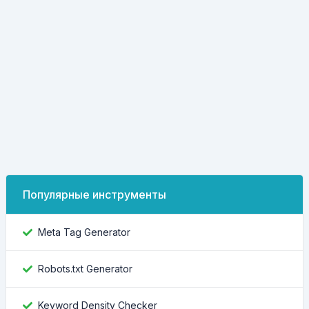
Популярные инструменты
Meta Tag Generator
Robots.txt Generator
Keyword Density Checker