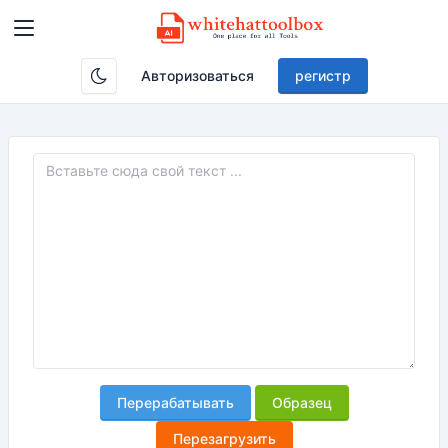
Авторизоваться
регистр
Перерабатывать
Образец
Перезагрузить