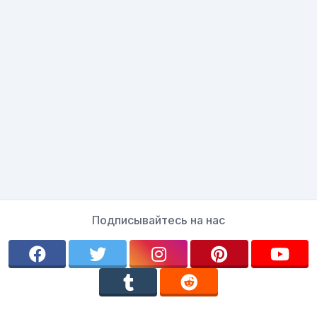
Подписывайтесь на нас