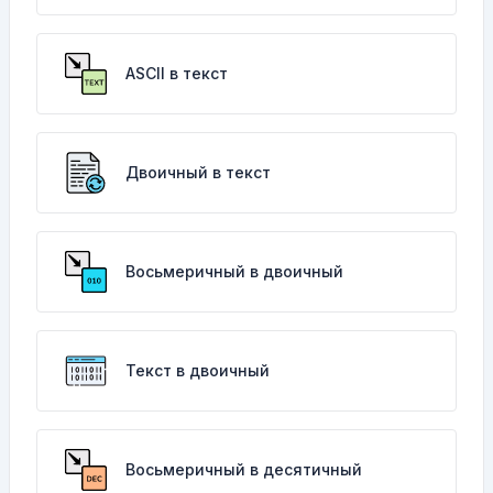
ASCII в текст
Двоичный в текст
Восьмеричный в двоичный
Текст в двоичный
Восьмеричный в десятичный