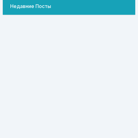
Недавние Посты