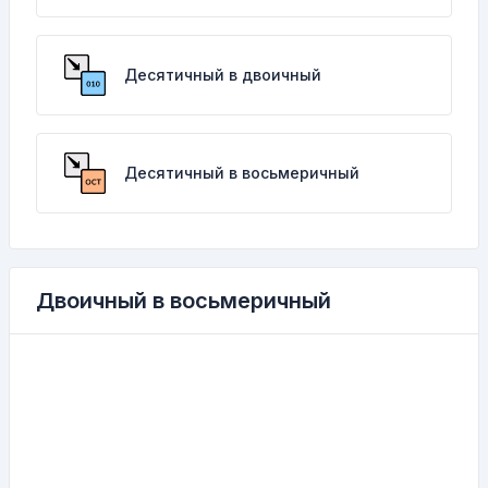
Десятичный в двоичный
Десятичный в восьмеричный
Двоичный в восьмеричный