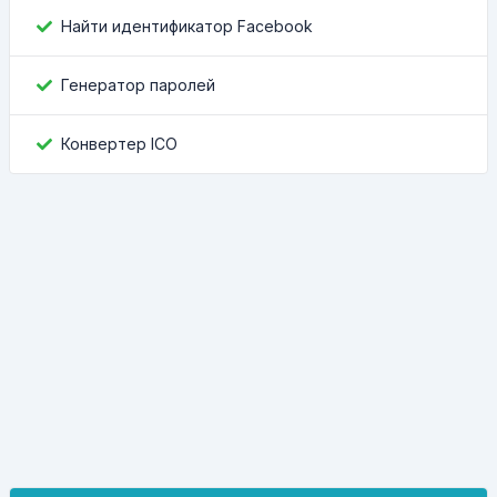
Найти идентификатор Facebook
Генератор паролей
Конвертер ICO