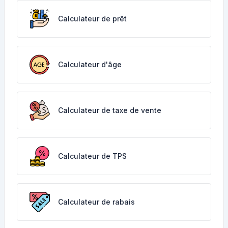
Calculateur de prêt
Calculateur d'âge
Calculateur de taxe de vente
Calculateur de TPS
Calculateur de rabais