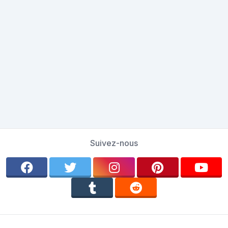
Suivez-nous