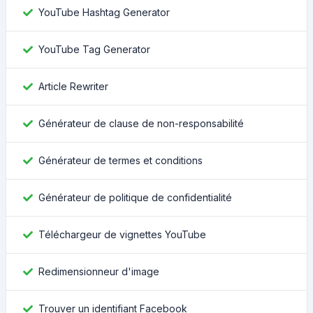
YouTube Hashtag Generator
YouTube Tag Generator
Article Rewriter
Générateur de clause de non-responsabilité
Générateur de termes et conditions
Générateur de politique de confidentialité
Téléchargeur de vignettes YouTube
Redimensionneur d'image
Trouver un identifiant Facebook