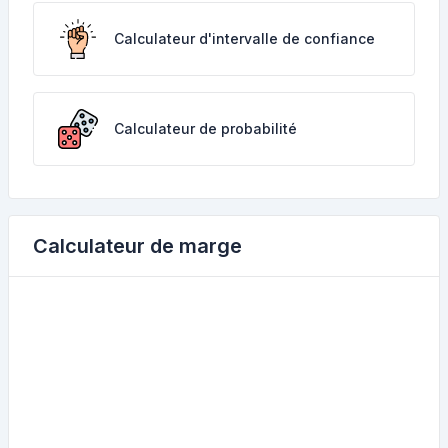
Calculateur d'intervalle de confiance
Calculateur de probabilité
Calculateur de marge