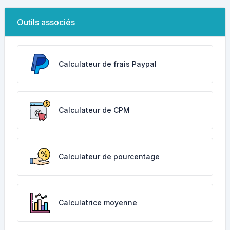
Outils associés
Calculateur de frais Paypal
Calculateur de CPM
Calculateur de pourcentage
Calculatrice moyenne