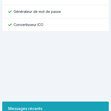
Générateur de mot de passe
Convertisseur ICO
Messages récents