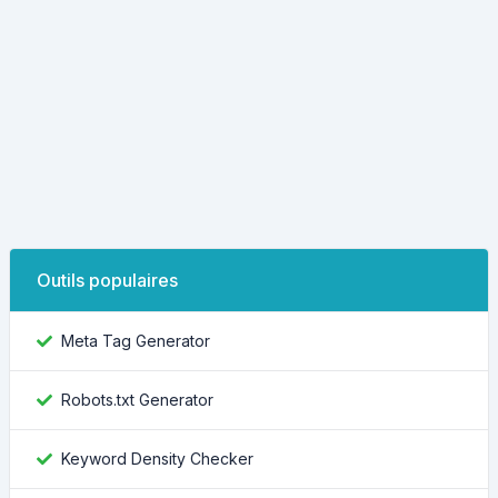
Outils populaires
Meta Tag Generator
Robots.txt Generator
Keyword Density Checker