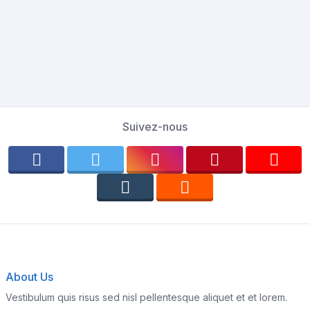
Suivez-nous
About Us
Vestibulum quis risus sed nisl pellentesque aliquet et et lorem.