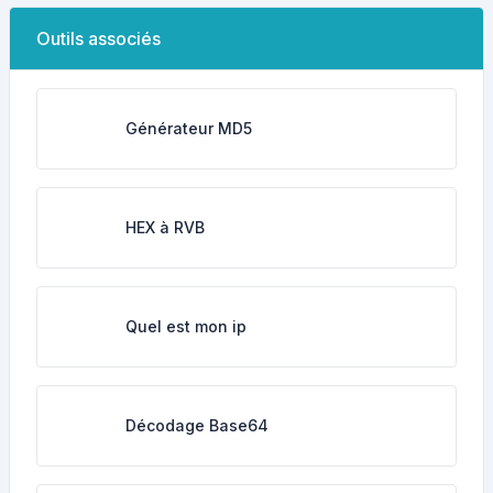
Outils associés
Générateur MD5
HEX à RVB
Quel est mon ip
Décodage Base64