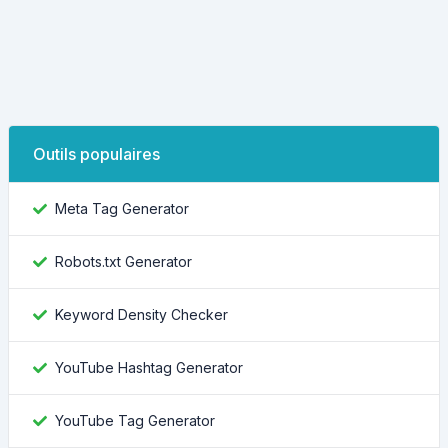
Outils populaires
Meta Tag Generator
Robots.txt Generator
Keyword Density Checker
YouTube Hashtag Generator
YouTube Tag Generator