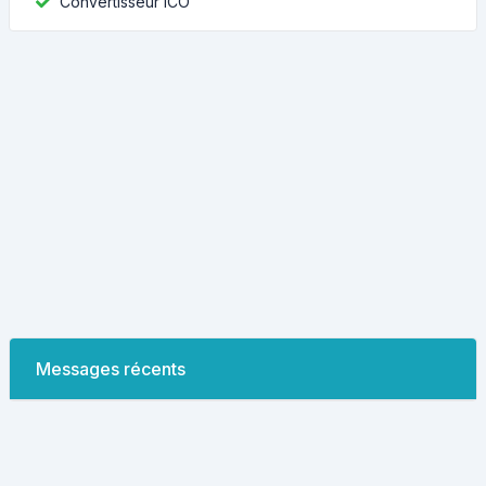
Convertisseur ICO
Messages récents