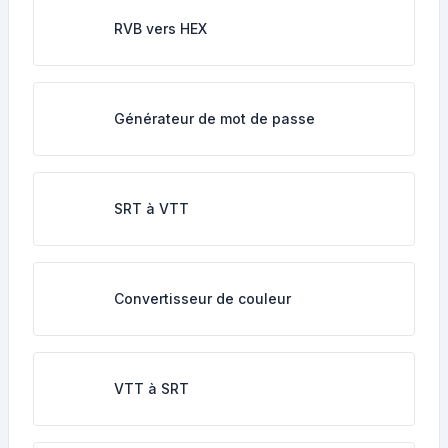
RVB vers HEX
Générateur de mot de passe
SRT à VTT
Convertisseur de couleur
VTT à SRT