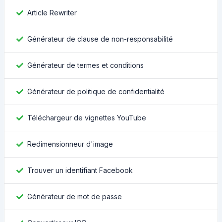
Article Rewriter
Générateur de clause de non-responsabilité
Générateur de termes et conditions
Générateur de politique de confidentialité
Téléchargeur de vignettes YouTube
Redimensionneur d'image
Trouver un identifiant Facebook
Générateur de mot de passe