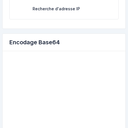
Recherche d'adresse IP
Encodage Base64