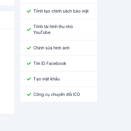
Trình tạo chính sách bảo mật
Trình tải hình thu nhỏ
YouTube
Chỉnh sửa hình ảnh
Tìm ID Facebook
Tạo mật khẩu
Công cụ chuyển đổi ICO