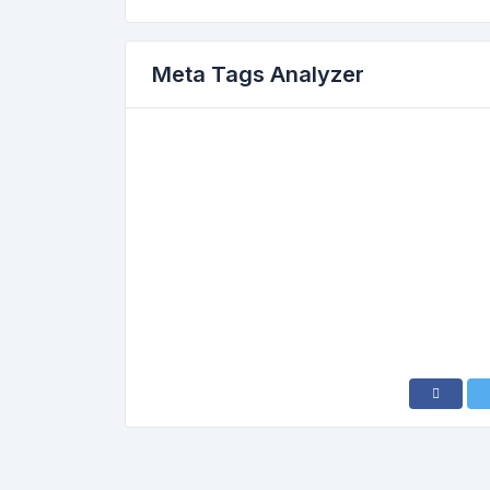
Meta Tags Analyzer