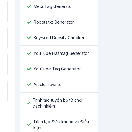
Meta Tag Generator
Robots.txt Generator
Keyword Density Checker
YouTube Hashtag Generator
YouTube Tag Generator
Article Rewriter
Trình tạo tuyên bố từ chối
trách nhiệm
Trình tạo Điều khoản và Điều
kiện