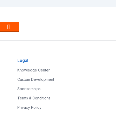
Legal
Knowledge Center
Custom Development
Sponsorships
Terms & Conditions
Privacy Policy