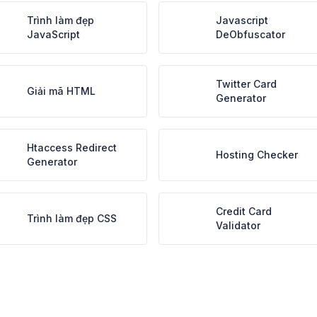
Trình làm đẹp
Javascript
JavaScript
DeObfuscator
Twitter Card
Giải mã HTML
Generator
Htaccess Redirect
Hosting Checker
Generator
Credit Card
Trình làm đẹp CSS
Validator