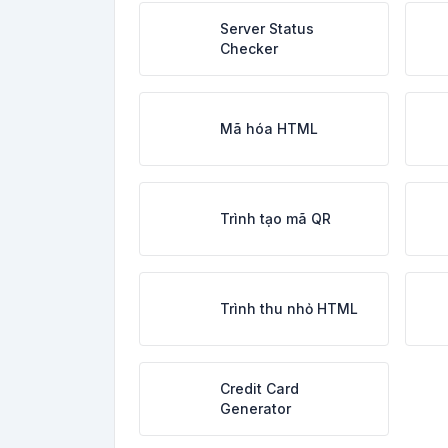
Server Status
Checker
Mã hóa HTML
Trình tạo mã QR
Trình thu nhỏ HTML
Credit Card
Generator