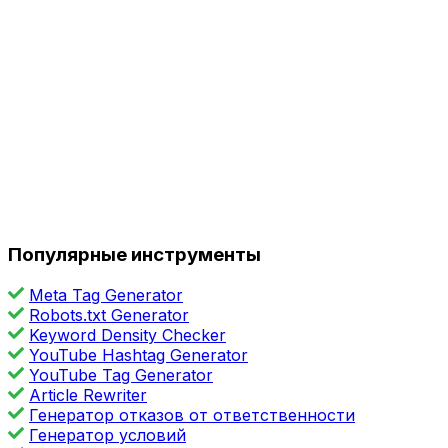
Популярные инструменты
Meta Tag Generator
Robots.txt Generator
Keyword Density Checker
YouTube Hashtag Generator
YouTube Tag Generator
Article Rewriter
Генератор отказов от ответственности
Генератор условий