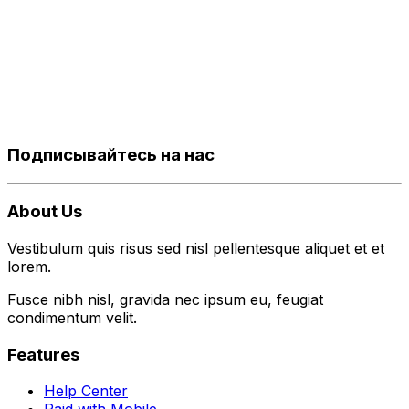
Подписывайтесь на нас
About Us
Vestibulum quis risus sed nisl pellentesque aliquet et et
lorem.
Fusce nibh nisl, gravida nec ipsum eu, feugiat
condimentum velit.
Features
Help Center