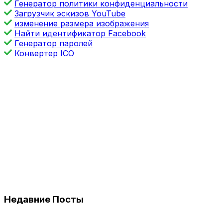
Генератор политики конфиденциальности
Загрузчик эскизов YouTube
изменение размера изображения
Найти идентификатор Facebook
Генератор паролей
Конвертер ICO
Недавние Посты