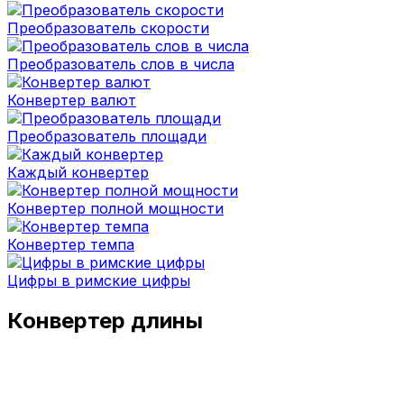
Преобразователь скорости
Преобразователь слов в числа
Конвертер валют
Преобразователь площади
Каждый конвертер
Конвертер полной мощности
Конвертер темпа
Цифры в римские цифры
Конвертер длины