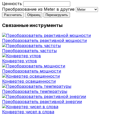
Ценность
Преобразование из Meter в другие
Рассчитать
Образец
Перезагрузить
Связанные инструменты
Преобразователь реактивной мощности
Преобразователь частоты
Конвертер углов
Преобразователь мощности
Конвертер освещенности
Преобразователь температуры
Преобразователь реактивной энергии
Конвертер чисел в слова