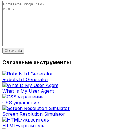
Obfuscate
Связанные инструменты
Robots.txt Generator
What Is My User Agent
CSS украшение
Screen Resolution Simulator
HTML-украситель