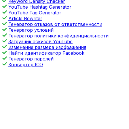
Keyword Density Checker
YouTube Hashtag Generator
YouTube Tag Generator
Article Rewriter
Генератор отказов от ответственности
Генератор условий
Генератор политики конфиденциальности
Загрузчик эскизов YouTube
изменение размера изображения
Найти идентификатор Facebook
Генератор паролей
Конвертер ICO