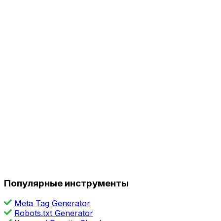
Популярные инструменты
Meta Tag Generator
Robots.txt Generator