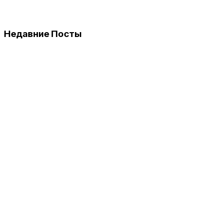
Недавние Посты