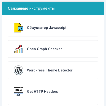
Связанные инструменты
Обфускатор Javascript
Open Graph Checker
WordPress Theme Detector
Get HTTP Headers