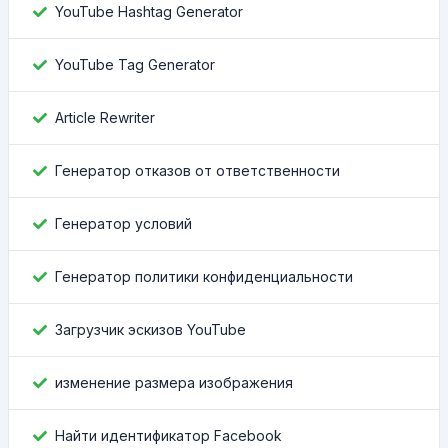
YouTube Hashtag Generator
YouTube Tag Generator
Article Rewriter
Генератор отказов от ответственности
Генератор условий
Генератор политики конфиденциальности
Загрузчик эскизов YouTube
изменение размера изображения
Найти идентификатор Facebook