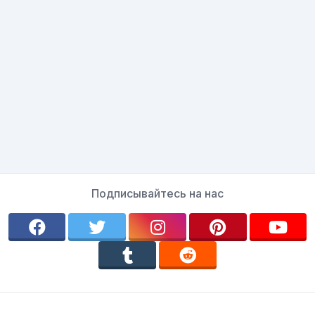
Подписывайтесь на нас