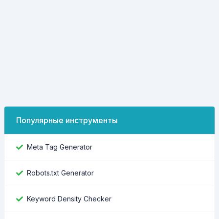
Популярные инструменты
Meta Tag Generator
Robots.txt Generator
Keyword Density Checker