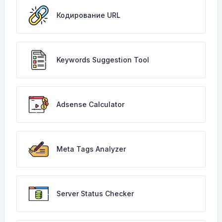
Кодирование URL
Keywords Suggestion Tool
Adsense Calculator
Meta Tags Analyzer
Server Status Checker