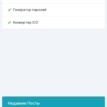
Генератор паролей
Конвертер ICO
Недавние Посты