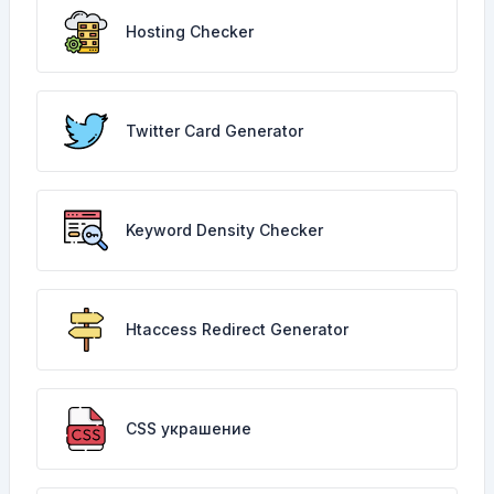
Hosting Checker
Twitter Card Generator
Keyword Density Checker
Htaccess Redirect Generator
CSS украшение