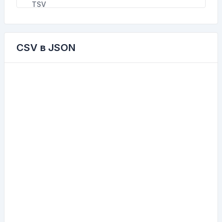
CSV в JSON