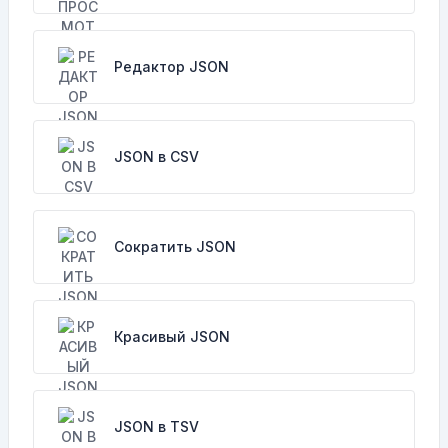
Редактор JSON
JSON в CSV
Сократить JSON
Красивый JSON
JSON в TSV