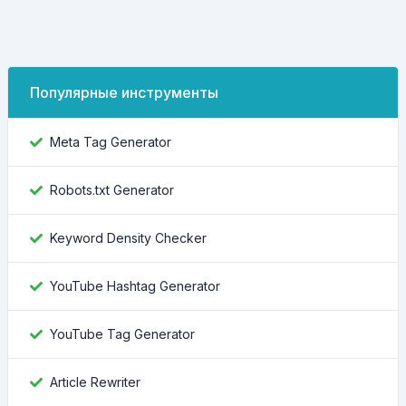
Популярные инструменты
Meta Tag Generator
Robots.txt Generator
Keyword Density Checker
YouTube Hashtag Generator
YouTube Tag Generator
Article Rewriter