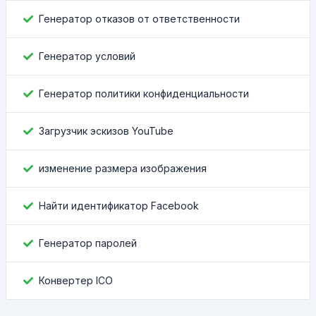
Генератор отказов от ответственности
Генератор условий
Генератор политики конфиденциальности
Загрузчик эскизов YouTube
изменение размера изображения
Найти идентификатор Facebook
Генератор паролей
Конвертер ICO