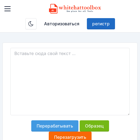
Авторизоваться
регистр
Перерабатывать
Образец
Перезагрузить