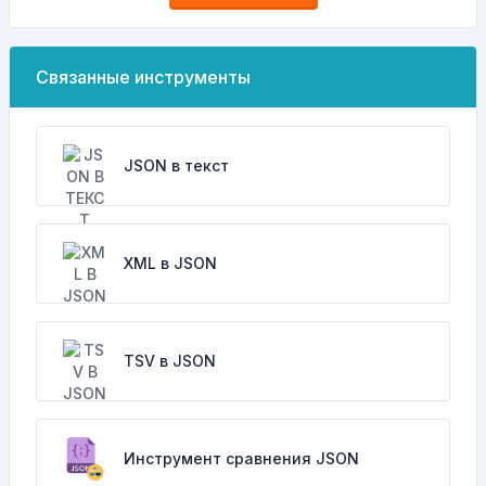
Связанные инструменты
JSON в текст
XML в JSON
TSV в JSON
Инструмент сравнения JSON