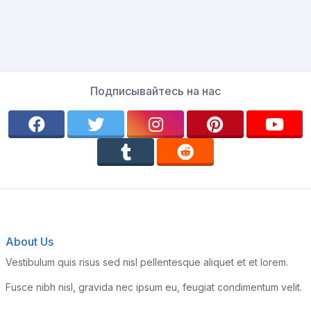
Подписывайтесь на нас
About Us
Vestibulum quis risus sed nisl pellentesque aliquet et et lorem.
Fusce nibh nisl, gravida nec ipsum eu, feugiat condimentum velit.