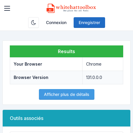
Connexion
Enregistrer
Results
Your Browser
Chrome
Browser Version
131.0.0.0
Afficher plus de détails
Outils associés