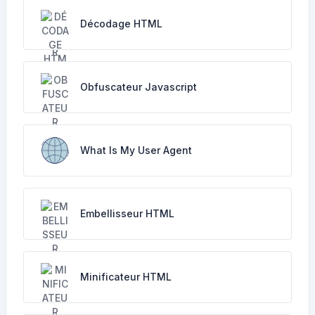
Décodage HTML
Obfuscateur Javascript
What Is My User Agent
Embellisseur HTML
Minificateur HTML