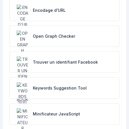
Encodage d'URL
Open Graph Checker
Trouver un identifiant Facebook
Keywords Suggestion Tool
Minificateur JavaScript