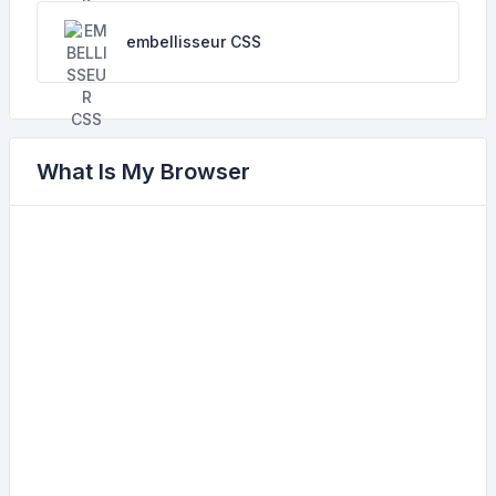
embellisseur CSS
What Is My Browser