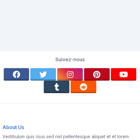
Suivez-nous
About Us
Vestibulum quis risus sed nisl pellentesque aliquet et et lorem.