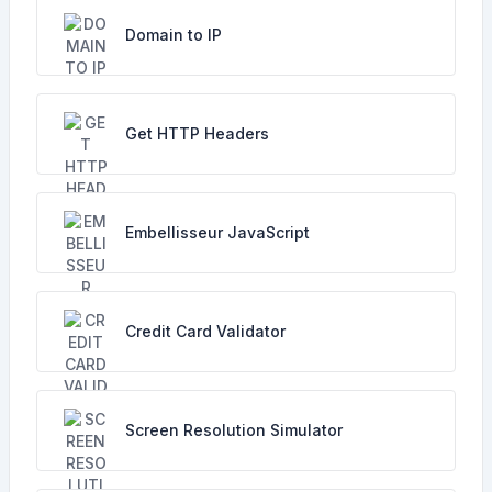
Domain to IP
Get HTTP Headers
Embellisseur JavaScript
Credit Card Validator
Screen Resolution Simulator