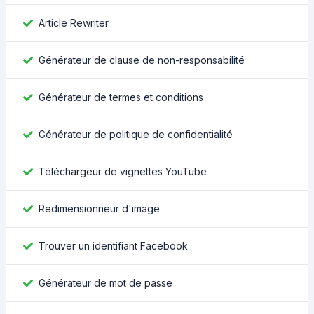
Article Rewriter
Générateur de clause de non-responsabilité
Générateur de termes et conditions
Générateur de politique de confidentialité
Téléchargeur de vignettes YouTube
Redimensionneur d'image
Trouver un identifiant Facebook
Générateur de mot de passe