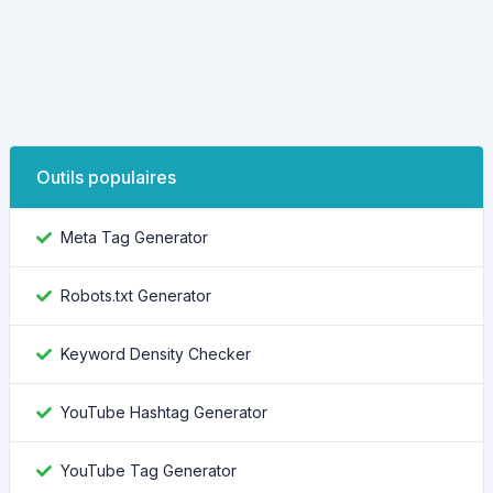
Outils populaires
Meta Tag Generator
Robots.txt Generator
Keyword Density Checker
YouTube Hashtag Generator
YouTube Tag Generator