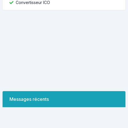
Convertisseur ICO
Messages récents