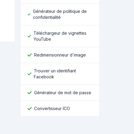
Générateur de politique de
confidentialité
Téléchargeur de vignettes
YouTube
Redimensionneur d'image
Trouver un identifiant
Facebook
Générateur de mot de passe
Convertisseur ICO