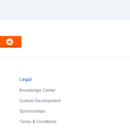
Legal
Knowledge Center
Custom Development
Sponsorships
Terms & Conditions