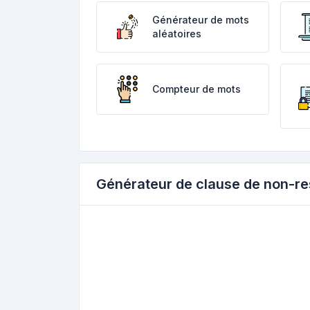
Générateur de mots
aléatoires
Compteur de mots
Générateur de clause de non-re