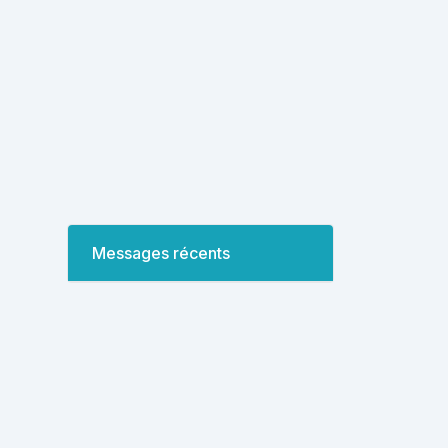
Messages récents