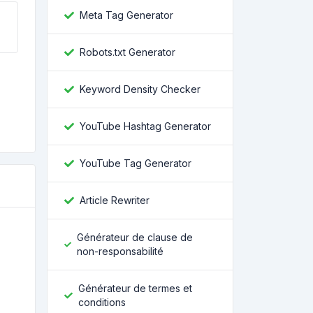
Meta Tag Generator
Robots.txt Generator
Keyword Density Checker
YouTube Hashtag Generator
YouTube Tag Generator
Article Rewriter
Générateur de clause de
non-responsabilité
Générateur de termes et
conditions