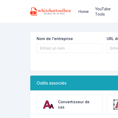
YouTube
Home
Tools
Nom de l'entreprise
URL d
Outils associés
Convertisseur de
cas