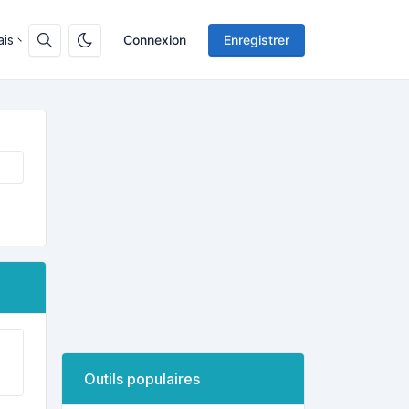
ais
Connexion
Enregistrer
Outils populaires