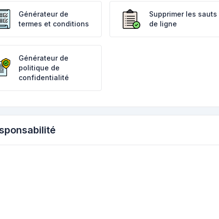
Générateur de
Supprimer les sauts
termes et conditions
de ligne
Générateur de
politique de
confidentialité
sponsabilité